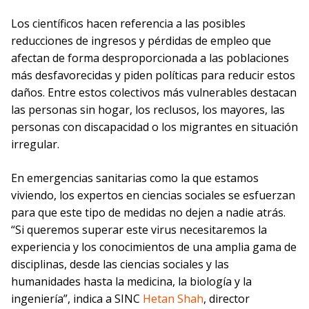
Los científicos hacen referencia a las posibles
reducciones de ingresos y pérdidas de empleo que
afectan de forma desproporcionada a las poblaciones
más desfavorecidas y piden políticas para reducir estos
daños. Entre estos colectivos más vulnerables destacan
las personas sin hogar, los reclusos, los mayores, las
personas con discapacidad o los migrantes en situación
irregular.
En emergencias sanitarias como la que estamos
viviendo, los expertos en ciencias sociales se esfuerzan
para que este tipo de medidas no dejen a nadie atrás.
“Si queremos superar este virus necesitaremos la
experiencia y los conocimientos de una amplia gama de
disciplinas, desde las ciencias sociales y las
humanidades hasta la medicina, la biología y la
ingeniería”, indica a SINC
Hetan Shah
, director