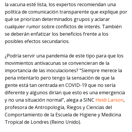
la vacuna esté lista, los expertos recomiendan una
política de comunicación transparente que explique por
qué se priorizan determinados grupos y aclarar
cualquier rumor sobre conflictos de interés. También
se deberán enfatizar los beneficios frente a los
posibles efectos secundarios.
¿Podría servir una pandemia de este tipo para que los
movimientos antivacunas se convencieran de la
importancia de las inoculaciones? “Siempre merece la
pena intentarlo pero tengo la sensación de que la
gente está tan centrada en COVID-19 que no sería
diferente y algunos dirían que esto es una emergencia
y no una situación normal”, alega a SINC
Heidi Larson
,
profesora de Antropología, Riegos y Ciencias del
Comportamiento de la Escuela de Higiene y Medicina
Tropical de Londres (Reino Unido).