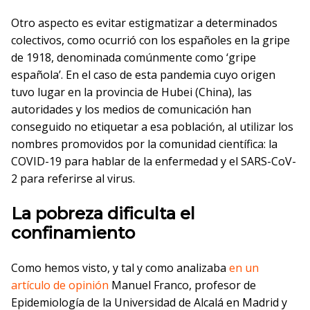
Otro aspecto es evitar estigmatizar a determinados
colectivos, como ocurrió con los españoles en la gripe
de 1918, denominada comúnmente como ‘gripe
española’. En el caso de esta pandemia cuyo origen
tuvo lugar en la provincia de Hubei (China), las
autoridades y los medios de comunicación han
conseguido no etiquetar a esa población, al utilizar los
nombres promovidos por la comunidad científica: la
COVID-19 para hablar de la enfermedad y el SARS-CoV-
2 para referirse al virus.
La pobreza dificulta el
confinamiento
Como hemos visto, y tal y como analizaba
en un
artículo de opinión
Manuel Franco, profesor de
Epidemiología de la Universidad de Alcalá en Madrid y