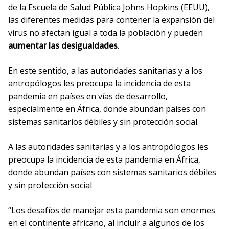
de la Escuela de Salud Pública Johns Hopkins (EEUU),
las diferentes medidas para contener la expansión del
virus no afectan igual a toda la población y pueden
aumentar las desigualdades
.
En este sentido, a las autoridades sanitarias y a los
antropólogos les preocupa la incidencia de esta
pandemia en países en vías de desarrollo,
especialmente en África, donde abundan países con
sistemas sanitarios débiles y sin protección social.
A las autoridades sanitarias y a los antropólogos les
preocupa la incidencia de esta pandemia en África,
donde abundan países con sistemas sanitarios débiles
y sin protección social
“Los desafíos de manejar esta pandemia son enormes
en el continente africano, al incluir a algunos de los