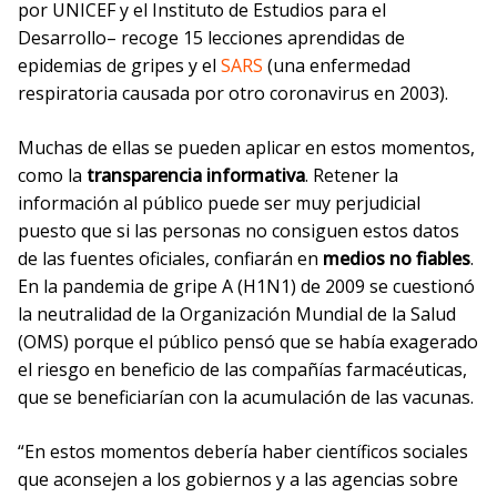
por UNICEF y el Instituto de Estudios para el
Desarrollo– recoge 15 lecciones aprendidas de
epidemias de gripes y el
SARS
(una enfermedad
respiratoria causada por otro coronavirus en 2003).
Muchas de ellas se pueden aplicar en estos momentos,
como la
transparencia informativa
. Retener la
información al público puede ser muy perjudicial
puesto que si las personas no consiguen estos datos
de las fuentes oficiales, confiarán en
medios no fiables
.
En la pandemia de gripe A (H1N1) de 2009 se cuestionó
la neutralidad de la Organización Mundial de la Salud
(OMS) porque el público pensó que se había exagerado
el riesgo en beneficio de las compañías farmacéuticas,
que se beneficiarían con la acumulación de las vacunas.
“En estos momentos debería haber científicos sociales
que aconsejen a los gobiernos y a las agencias sobre