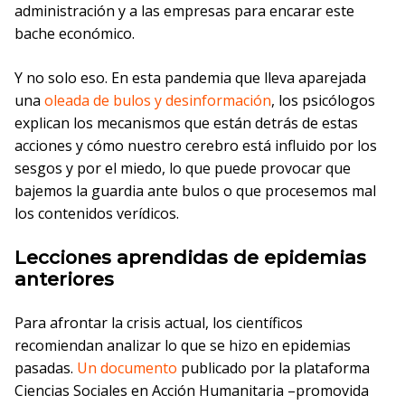
administración y a las empresas para encarar este
bache económico.
Y no solo eso. En esta pandemia que lleva aparejada
una
oleada de bulos y desinformación
, los psicólogos
explican los mecanismos que están detrás de estas
acciones y cómo nuestro cerebro está influido por los
sesgos y por el miedo, lo que puede provocar que
bajemos la guardia ante bulos o que procesemos mal
los contenidos verídicos.
Lecciones aprendidas de epidemias
anteriores
Para afrontar la crisis actual, los científicos
recomiendan analizar lo que se hizo en epidemias
pasadas.
Un documento
publicado por la plataforma
Ciencias Sociales en Acción Humanitaria –promovida