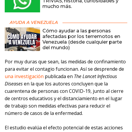
TRIVIAS, historia, curiosidades y
mucho más.
AYUDA A VENEZUELA
Cómo ayudar a las personas
afectadas por los terremotos en
Venezuela (desde cualquier parte
del mundo)
Por muy duras que sean, las medidas de confinamiento
para evitar el contagio funcionan. Así se desprende de
una investigación
publicada en
The Lancet Infectious
Diseases
en la que los autores concluyen que la
cuarentena de personas con COVID-19, junto al cierre
de centros educativos y el distanciamiento en el lugar
de trabajo son medidas efectivas para reducir el
número de casos de la enfermedad.
El estudio evalúa el efecto potencial de estas acciones