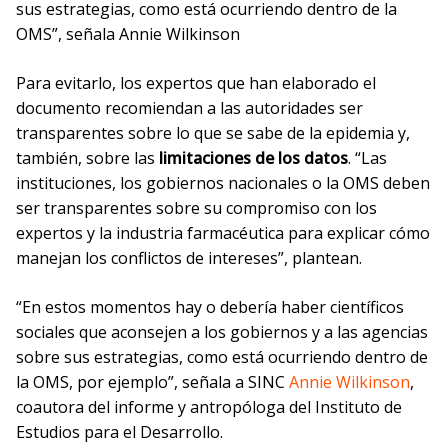
sus estrategias, como está ocurriendo dentro de la
OMS”, señala Annie Wilkinson
Para evitarlo, los expertos que han elaborado el
documento recomiendan a las autoridades ser
transparentes sobre lo que se sabe de la epidemia y,
también, sobre las
limitaciones de los datos
. “Las
instituciones, los gobiernos nacionales o la OMS deben
ser transparentes sobre su compromiso con los
expertos y la industria farmacéutica para explicar cómo
manejan los conflictos de intereses”, plantean.
“En estos momentos hay o debería haber científicos
sociales que aconsejen a los gobiernos y a las agencias
sobre sus estrategias, como está ocurriendo dentro de
la OMS, por ejemplo”, señala a SINC
Annie Wilkinson
,
coautora del informe y antropóloga del Instituto de
Estudios para el Desarrollo.