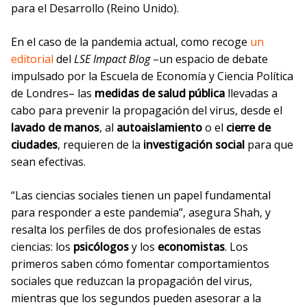
para el Desarrollo (Reino Unido).
En el caso de la pandemia actual, como recoge
un
editorial
del
LSE Impact Blog
–un espacio de debate
impulsado por la Escuela de Economía y Ciencia Política
de Londres– las
medidas de salud pública
llevadas a
cabo para prevenir la propagación del virus, desde el
lavado de manos
, al
autoaislamiento
o el
cierre de
ciudades
, requieren de la
investigación social
para que
sean efectivas.
“Las ciencias sociales tienen un papel fundamental
para responder a este pandemia”, asegura Shah, y
resalta los perfiles de dos profesionales de estas
ciencias: los
psicólogos
y los
economistas
. Los
primeros saben cómo fomentar comportamientos
sociales que reduzcan la propagación del virus,
mientras que los segundos pueden asesorar a la