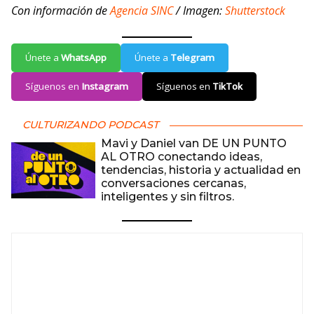
Con información de
Agencia SINC
/ Imagen:
Shutterstock
Únete a
WhatsApp
Únete a
Telegram
Síguenos en
Instagram
Síguenos en
TikTok
CULTURIZANDO PODCAST
Mavi y Daniel van DE UN PUNTO
AL OTRO conectando ideas,
tendencias, historia y actualidad en
conversaciones cercanas,
inteligentes y sin filtros.