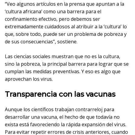
“Veo algunos artículos en la prensa que apuntan a la
‘cultura africana’ como una barrera para el
confinamiento efectivo, pero debemos ser
extremadamente cuidadosos al atribuir a la ‘cultura’ lo
que, sobre todo, puede ser un problema de pobreza y
de sus consecuencias”, sostiene.
Las ciencias sociales muestran que no es la cultura,
sino la pobreza, la principal barrera para lograr que se
cumplan las medidas preventivas. Y eso es algo que
aprovechan los virus.
Transparencia con las vacunas
Aunque los científicos trabajan contrarreloj para
desarrollar una vacuna, el hecho de que todavía no
exista está favoreciendo la rápida expansión del virus.
Para evitar repetir errores de crisis anteriores, cuando