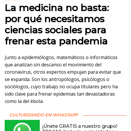
La medicina no basta:
por qué necesitamos
ciencias sociales para
frenar esta pandemia
Junto a epidemiólogos, matemáticos o informáticos
que analizan sin descanso el movimiento del
coronavirus, otros expertos empujan para evitar que
se expanda. Son los antropólogos, psicólogos o
sociólogos, cuyo trabajo no ocupa titulares pero ha
sido clave para frenar epidemias tan devastadoras
como la del ébola.
CULTURIZANDO EN WHASTAPP
¡Únete GRATIS a nuestro grupo!