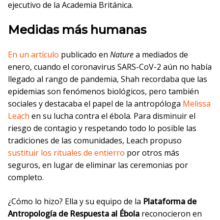
ejecutivo de la Academia Británica.
Medidas más humanas
En un artículo
publicado en
Nature
a mediados de
enero, cuando el coronavirus SARS-CoV-2 aún no había
llegado al rango de pandemia, Shah recordaba que las
epidemias son fenómenos biológicos, pero también
sociales y destacaba el papel de la antropóloga
Melissa
Leach
en su lucha contra el ébola. Para disminuir el
riesgo de contagio y respetando todo lo posible las
tradiciones de las comunidades, Leach propuso
sustituir los rituales de entierro
por otros más
seguros, en lugar de eliminar las ceremonias por
completo.
¿Cómo lo hizo? Ella y su equipo de la
Plataforma de
Antropología de Respuesta al Ébola
reconocieron en