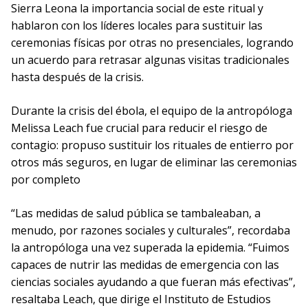
Sierra Leona la importancia social de este ritual y
hablaron con los líderes locales para sustituir las
ceremonias físicas por otras no presenciales, logrando
un acuerdo para retrasar algunas visitas tradicionales
hasta después de la crisis.
Durante la crisis del ébola, el equipo de la antropóloga
Melissa Leach fue crucial para reducir el riesgo de
contagio: propuso sustituir los rituales de entierro por
otros más seguros, en lugar de eliminar las ceremonias
por completo
“Las medidas de salud pública se tambaleaban, a
menudo, por razones sociales y culturales”, recordaba
la antropóloga una vez superada la epidemia. “Fuimos
capaces de nutrir las medidas de emergencia con las
ciencias sociales ayudando a que fueran más efectivas”,
resaltaba Leach, que dirige el Instituto de Estudios