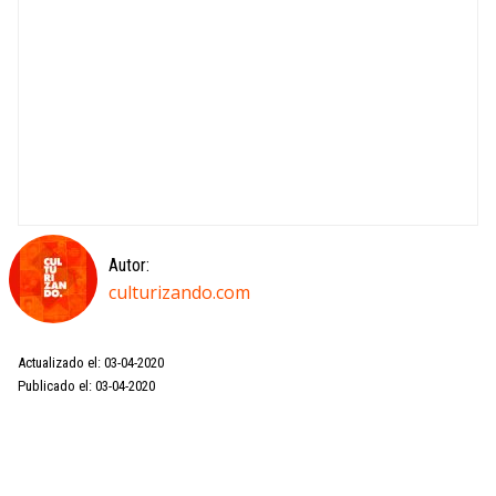
Autor:
culturizando.com
Actualizado el: 03-04-2020
Publicado el: 03-04-2020