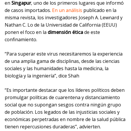
en
Singapur
, uno de los primeros lugares que informó
de casos importados.
En un análisis
publicado en la
misma revista, los investigadores Joseph A. Lewnard y
Nathan C. Lo de la Universidad de California (EEUU)
ponen el foco en la
dimensión ética
de este
confinamiento.
“Para superar este virus necesitaremos la experiencia
de una amplia gama de disciplinas, desde las ciencias
sociales y las humanidades hasta la medicina, la
biología y la ingeniería”, dice Shah
“Es importante destacar que los líderes políticos deben
promulgar políticas de cuarentena y distanciamiento
social que no supongan sesgos contra ningún grupo
de población. Los legados de las injusticias sociales y
económicas perpetradas en nombre de la salud pública
tienen repercusiones duraderas”, advierten.