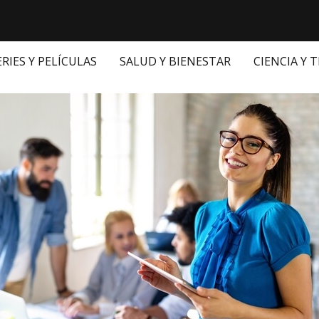
ERIES Y PELÍCULAS
SALUD Y BIENESTAR
CIENCIA Y 