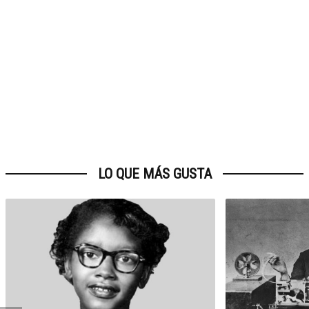
LO QUE MÁS GUSTA