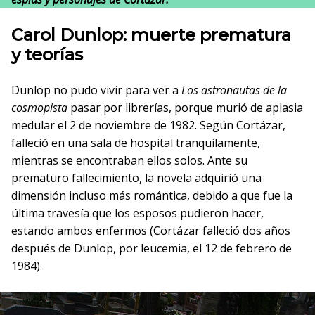
Carol Dunlop:
muerte prematura
y teorías
Dunlop no pudo vivir para ver a
Los astronautas de la
cosmopista
pasar por librerías, porque murió de aplasia
medular el 2 de noviembre de 1982. Según Cortázar,
falleció en una sala de hospital tranquilamente,
mientras se encontraban ellos solos. Ante su
prematuro fallecimiento, la novela adquirió una
dimensión incluso más romántica, debido a que fue la
última travesía que los esposos pudieron hacer,
estando ambos enfermos (Cortázar falleció dos años
después de Dunlop, por leucemia, el 12 de febrero de
1984).