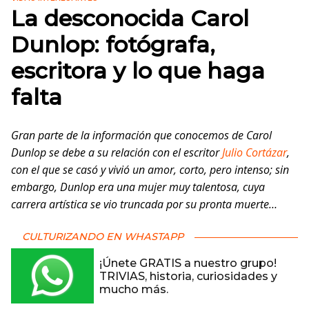
La desconocida Carol
Dunlop: fotógrafa,
escritora y lo que haga
falta
Gran parte de la información que conocemos de Carol
Dunlop se debe a su relación con el escritor
Julio Cortázar
,
con el que se casó y vivió un amor, corto, pero intenso; sin
embargo, Dunlop era una mujer muy talentosa, cuya
carrera artística se vio truncada por su pronta muerte…
CULTURIZANDO EN WHASTAPP
¡Únete GRATIS a nuestro grupo!
TRIVIAS, historia, curiosidades y
mucho más.