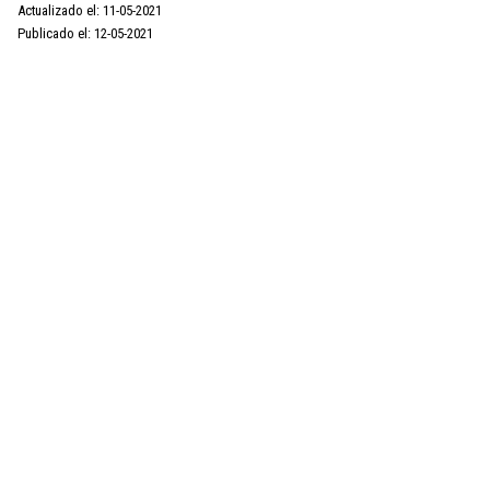
Actualizado el: 11-05-2021
Publicado el: 12-05-2021