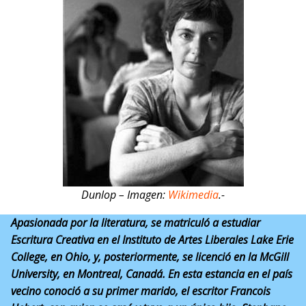
Dunlop – Imagen:
Wikimedia
.-
Apasionada por la literatura, se matriculó a estudiar
Escritura Creativa en el Instituto de Artes Liberales Lake Erie
College, en Ohio, y, posteriormente, se licenció en la McGill
University, en Montreal, Canadá. En esta estancia en el país
vecino conoció a su primer marido, el escritor Francois