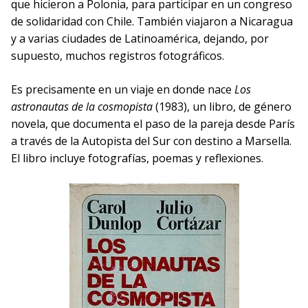
que hicieron a Polonia, para participar en un congreso
de solidaridad con Chile. También viajaron a Nicaragua
y a varias ciudades de Latinoamérica, dejando, por
supuesto, muchos registros fotográficos.
Es precisamente en un viaje en donde nace
Los
astronautas de la cosmopista
(1983), un libro, de género
novela, que documenta el paso de la pareja desde París
a través de la Autopista del Sur con destino a Marsella.
El libro incluye fotografías, poemas y reflexiones.