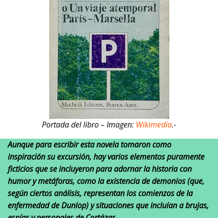
Portada del libro – Imagen:
Wikimedia
.-
Aunque para escribir esta novela tomaron como
inspiración su excursión, hay varios elementos puramente
ficticios que se incluyeron para adornar la historia con
humor y metáforas, como la existencia de demonios (que,
según ciertos análisis, representan los comienzos de la
enfermedad de Dunlop) y situaciones que incluían a brujas,
espías y personajes de Cortázar.