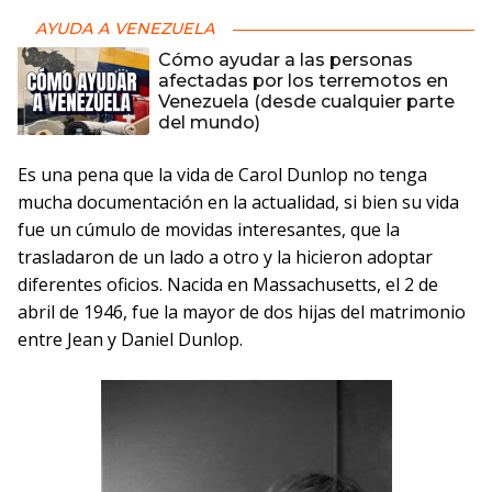
AYUDA A VENEZUELA
Cómo ayudar a las personas
afectadas por los terremotos en
Venezuela (desde cualquier parte
del mundo)
Es una pena que la vida de Carol Dunlop no tenga
mucha documentación en la actualidad, si bien su vida
fue un cúmulo de movidas interesantes, que la
trasladaron de un lado a otro y la hicieron adoptar
diferentes oficios. Nacida en Massachusetts, el 2 de
abril de 1946, fue la mayor de dos hijas del matrimonio
entre Jean y Daniel Dunlop.