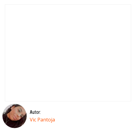
Autor:
Vic Pantoja