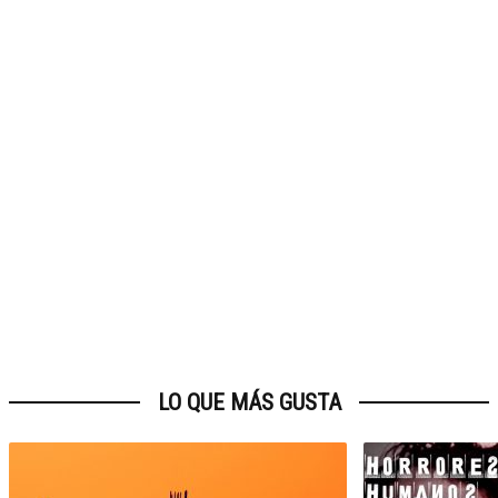
LO QUE MÁS GUSTA