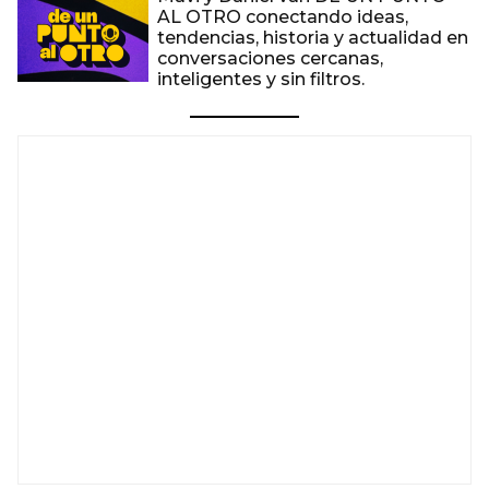
AL OTRO conectando ideas,
tendencias, historia y actualidad en
conversaciones cercanas,
inteligentes y sin filtros.