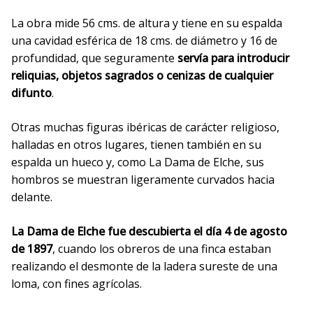
La obra mide 56 cms. de altura y tiene en su espalda
una cavidad esférica de 18 cms. de diámetro y 16 de
profundidad, que seguramente
servía para introducir
reliquias, objetos sagrados o cenizas de cualquier
difunto
.
Otras muchas figuras ibéricas de carácter religioso,
halladas en otros lugares, tienen también en su
espalda un hueco y, como La Dama de Elche, sus
hombros se muestran ligeramente curvados hacia
delante.
La Dama de Elche
fue descubierta el día 4 de agosto
de 1897
, cuando los obreros de una finca estaban
realizando el desmonte de la ladera sureste de una
loma, con fines agrícolas.