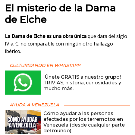
El misterio de la Dama
de Elche
La Dama de Elche es una obra única
que data del siglo
IV a. C. no comparable con ningún otro hallazgo
ibérico.
CULTURIZANDO EN WHASTAPP
¡Únete GRATIS a nuestro grupo!
TRIVIAS, historia, curiosidades y
mucho más.
AYUDA A VENEZUELA
Cómo ayudar a las personas
afectadas por los terremotos en
Venezuela (desde cualquier parte
del mundo)