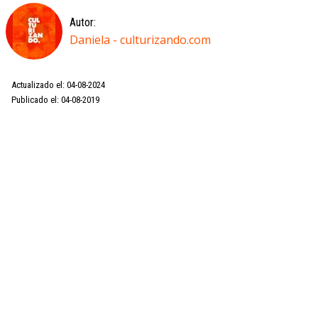
Autor:
Daniela - culturizando.com
Actualizado el: 04-08-2024
Publicado el: 04-08-2019