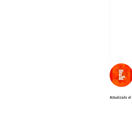
Actualizado el