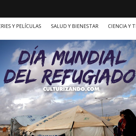
ERIES Y PELÍCULAS
SALUD Y BIENESTAR
CIENCIA Y 