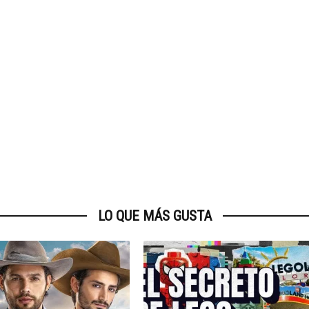
LO QUE MÁS GUSTA