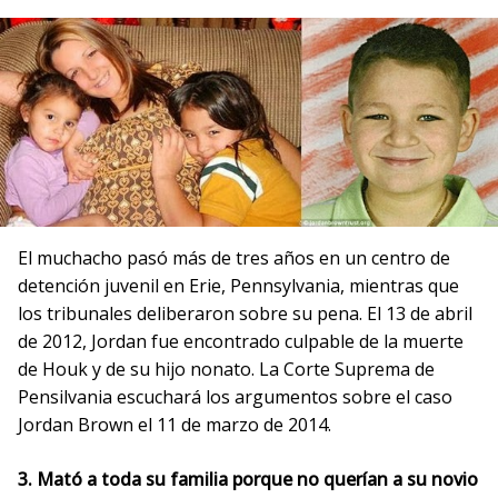
El muchacho pasó más de tres años en un centro de
detención juvenil en Erie, Pennsylvania, mientras que
los tribunales deliberaron sobre su pena. El 13 de abril
de 2012, Jordan fue encontrado culpable de la muerte
de Houk y de su hijo nonato. La Corte Suprema de
Pensilvania escuchará los argumentos sobre el caso
Jordan Brown el 11 de marzo de 2014.
3. Mató a toda su familia porque no querían a su novio