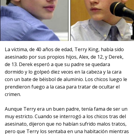
La víctima, de 40 años de edad, Terry King, había sido
asesinado por sus propios hijos, Alex, de 12, y Derek,
de 13. Derek esperó a que su padre se quedara
dormido y lo golpeó diez veces en la cabeza y la cara
con un bate de béisbol de aluminio. Los chicos luego le
prendieron fuego a la casa para tratar de ocultar el
crimen.
Aunque Terry era un buen padre, tenía fama de ser un
muy estricto. Cuando se interrogó a los chicos tras del
asesinato, dijeron que no habían sufrido malos tratos,
pero que Terry los sentaba en una habitación mientras