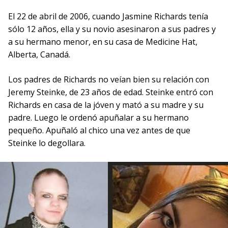
El 22 de abril de 2006, cuando Jasmine Richards tenía
sólo 12 años, ella y su novio asesinaron a sus padres y
a su hermano menor, en su casa de Medicine Hat,
Alberta, Canadá.
Los padres de Richards no veían bien su relación con
Jeremy Steinke, de 23 años de edad. Steinke entró con
Richards en casa de la jóven y mató a su madre y su
padre. Luego le ordenó apuñalar a su hermano
pequeño. Apuñaló al chico una vez antes de que
Steinke lo degollara.