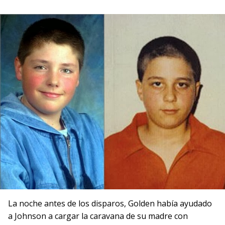
La noche antes de los disparos, Golden había ayudado
a Johnson a cargar la caravana de su madre con