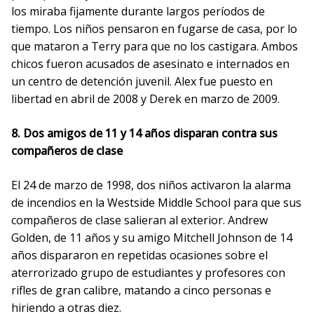
los miraba fijamente durante largos períodos de
tiempo. Los niños pensaron en fugarse de casa, por lo
que mataron a Terry para que no los castigara. Ambos
chicos fueron acusados ​​de asesinato e internados en
un centro de detención juvenil. Alex fue puesto en
libertad en abril de 2008 y Derek en marzo de 2009.
8. Dos amigos de 11 y 14 años disparan contra sus
compañeros de clase
El 24 de marzo de 1998, dos niños activaron la alarma
de incendios en la Westside Middle School para que sus
compañeros de clase salieran al exterior. Andrew
Golden, de 11 años y su amigo Mitchell Johnson de 14
años dispararon en repetidas ocasiones sobre el
aterrorizado grupo de estudiantes y profesores con
rifles de gran calibre, matando a cinco personas e
hiriendo a otras diez.