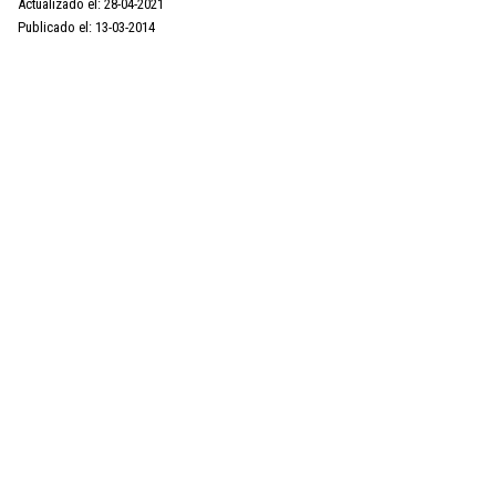
Actualizado el: 28-04-2021
Publicado el: 13-03-2014