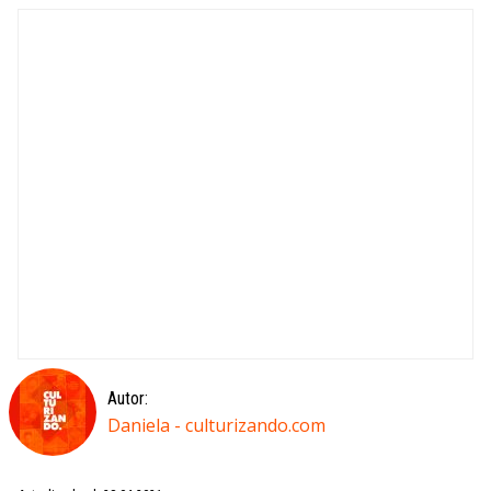
Autor:
Daniela - culturizando.com