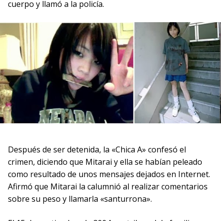
cuerpo y llamó a la policía.
Después de ser detenida, la «Chica A» confesó el
crimen, diciendo que Mitarai y ella se habían peleado
como resultado de unos mensajes dejados en Internet.
Afirmó que Mitarai la calumnió al realizar comentarios
sobre su peso y llamarla «santurrona».