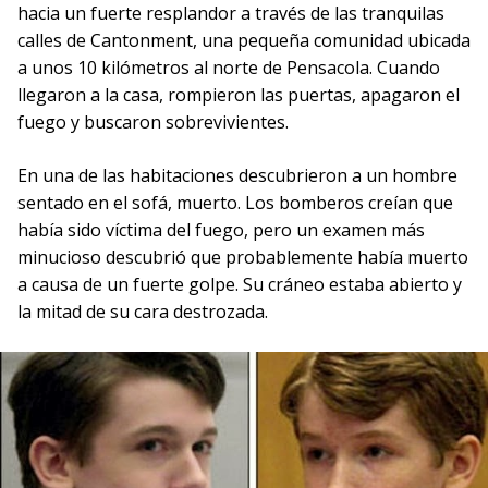
hacia un fuerte resplandor a través de las tranquilas
calles de Cantonment, una pequeña comunidad ubicada
a unos 10 kilómetros al norte de Pensacola. Cuando
llegaron a la casa, rompieron las puertas, apagaron el
fuego y buscaron sobrevivientes.
En una de las habitaciones descubrieron a un hombre
sentado en el sofá, muerto. Los bomberos creían que
había sido víctima del fuego, pero un examen más
minucioso descubrió que probablemente había muerto
a causa de un fuerte golpe. Su cráneo estaba abierto y
la mitad de su cara destrozada.