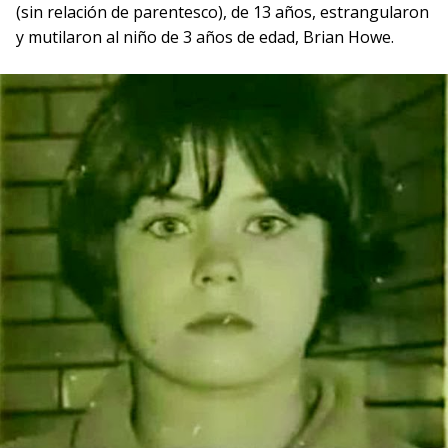
(sin relación de parentesco), de 13 años, estrangularon
y mutilaron al niño de 3 años de edad, Brian Howe.