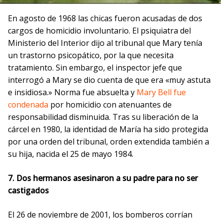
En agosto de 1968 las chicas fueron acusadas ​​de dos
cargos de homicidio involuntario. El psiquiatra del
Ministerio del Interior dijo al tribunal que Mary tenía
un trastorno psicopático, por la que necesita
tratamiento. Sin embargo, el inspector jefe que
interrogó a Mary se dio cuenta de que era «muy astuta
e insidiosa.» Norma fue absuelta y
Mary Bell fue
condenada
por homicidio con atenuantes de
responsabilidad disminuida. Tras su liberación de la
cárcel en 1980, la identidad de María ha sido protegida
por una orden del tribunal, orden extendida también a
su hija, nacida el 25 de mayo 1984.
7. Dos hermanos asesinaron a su padre para no ser
castigados
El 26 de noviembre de 2001, los bomberos corrían