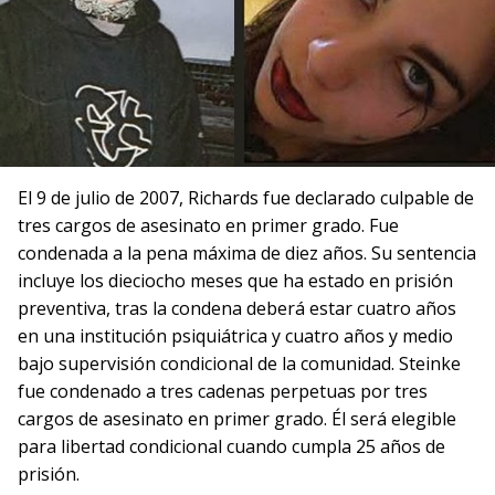
El 9 de julio de 2007, Richards fue declarado culpable de
tres cargos de asesinato en primer grado. Fue
condenada a la pena máxima de diez años. Su sentencia
incluye los dieciocho meses que ha estado en prisión
preventiva, tras la condena deberá estar cuatro años
en una institución psiquiátrica y cuatro años y medio
bajo supervisión condicional de la comunidad. Steinke
fue condenado a tres cadenas perpetuas por tres
cargos de asesinato en primer grado. Él será elegible
para libertad condicional cuando cumpla 25 años de
prisión.