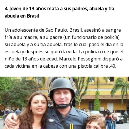
4. Joven de 13 años mata a sus padres, abuela y tía
abuela en Brasil
Un adolescente de Sao Paulo, Brasil, asesinó a sangre
fría a su madre, a su padre (un funcionario de policía),
su abuela y a su tía ​​abuela, tras lo cual pasó el día en la
escuela y después se quitó la vida. La policía cree que el
niño de 13 años de edad, Marcelo Pesseghini disparó a
cada víctima en la cabeza con una pistola calibre .40.