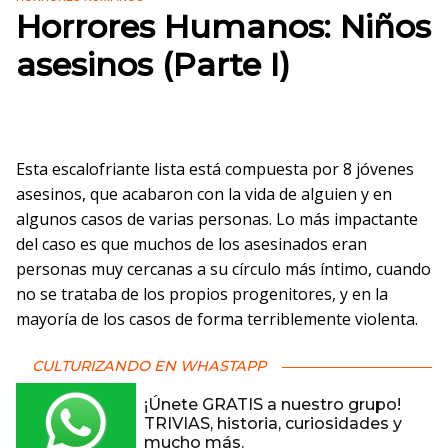
Horrores Humanos: Niños
asesinos (Parte I)
Esta escalofriante lista está compuesta por 8 jóvenes
asesinos, que acabaron con la vida de alguien y en
algunos casos de varias personas. Lo más impactante
del caso es que muchos de los asesinados eran
personas muy cercanas a su círculo más íntimo, cuando
no se trataba de los propios progenitores, y en la
mayoría de los casos de forma terriblemente violenta.
CULTURIZANDO EN WHASTAPP
¡Únete GRATIS a nuestro grupo!
TRIVIAS, historia, curiosidades y
mucho más.