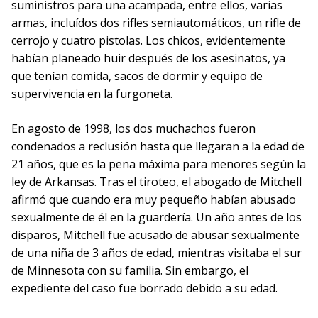
suministros para una acampada, entre ellos, varias
armas, incluídos dos rifles semiautomáticos, un rifle de
cerrojo y cuatro pistolas. Los chicos, evidentemente
habían planeado huir después de los asesinatos, ya
que tenían comida, sacos de dormir y equipo de
supervivencia en la furgoneta.
En agosto de 1998, los dos muchachos fueron
condenados a reclusión hasta que llegaran a la edad de
21 años, que es la pena máxima para menores según la
ley de Arkansas. Tras el tiroteo, el abogado de Mitchell
afirmó que cuando era muy pequeño habían abusado
sexualmente de él en la guardería. Un año antes de los
disparos, Mitchell fue acusado de abusar sexualmente
de una niña de 3 años de edad, mientras visitaba el sur
de Minnesota con su familia. Sin embargo, el
expediente del caso fue borrado debido a su edad.