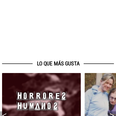
LO QUE MÁS GUSTA