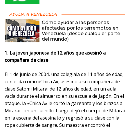
AYUDA A VENEZUELA
Cómo ayudar a las personas
afectadas por los terremotos en
Venezuela (desde cualquier parte
del mundo)
1. La joven japonesa de 12 años que asesinó a
compañera de clase
El 1 de junio de 2004, una colegiala de 11 años de edad,
conocida como «Chica A», asesinó a su compañera de
clase Satomi Mitarai de 12 años de edad, en un aula
vacía durante el almuerzo en su escuela de Japón. En el
ataque, la «Chica A» le cortó la garganta y los brazos a
Mitarai con un cuchillo. Luego dejó el cuerpo de Mitarai
en la escena del asesinato y regresó a su clase con la
ropa cubierta de sangre. Su maestra encontró el