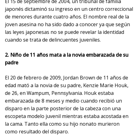
El 15 de septiembre de 2004, un tribunal de familia
japonés dictaminó su ingreso en un centro correccional
de menores durante cuatro años. El nombre real de la
joven asesina no ha sido dado a conocer ya que según
las leyes japonesas no se puede revelar la identidad
cuando se trata de delincuentes juveniles.
2. Niño de 11 años mata a la novia embarazada de su
padre
El 20 de febrero de 2009, Jordan Brown de 11 años de
edad mató a la novia de su padre, Kenzie Marie Houk,
de 26, en Wampum, Pennsylvania. Houk estaba
embarazada de 8 meses y medio cuando recibió un
disparo en la parte posterior de la cabeza con una
escopeta modelo juvenil mientras estaba acostada en
la cama. Tanto ella como su hijo nonato murieron
como resultado del disparo.