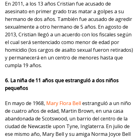
En 2011, a los 13 años Cristian fue acusado de
asesinato en primer grado tras matar a golpes a su
hermano de dos años. También fue acusado de agredir
sexualmente a otro hermano de 5 años. En agosto de
2013, Cristian llegó a un acuerdo con los fiscales según
el cual será sentenciado como menor de edad por
homicidio (los cargos de asalto sexual fueron retirados)
y permanecerá en un centro de menores hasta que
cumpla 19 años.
6. La niña de 11 años que estranguló a dos niños
pequeños
En mayo de 1968,
Mary Flora Bell
estranguló a un niño
de cuatro años de edad, Martin Brown, en una casa
abandonada de Scotswood, un barrio del centro de la
ciudad de Newcastle upon Tyne, Inglaterra. En julio de
ese mismo año, Mary Bell y su amiga Norma Joyce Bell