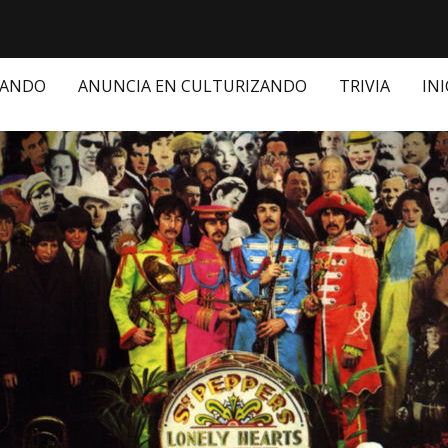
ZANDO
ANUNCIA EN CULTURIZANDO
TRIVIA
INI