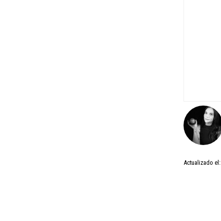
Actualizado el