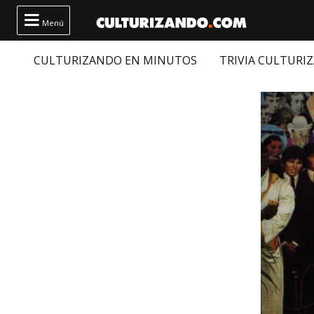

Menú
CULTURIZANDO EN MINUTOS
TRIVIA CULTURI