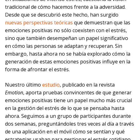
tradicional de cómo hacemos frente a la adversidad.
Desde que se descubrió este hecho, han surgido
nuevas perspectivas teóricas
que demuestran que las
emociones positivas no sólo coexisten con el estrés,
sino que también desempeñan un papel significativo
en cómo las personas se adaptan y recuperan. Sin
embargo, hasta ahora no se había explorado cómo la
generación de estas emociones positivas influye en la
forma de afrontar el estrés.
Nuestro último
estudio
, publicado en la revista
Emotion
, aporta pruebas convincentes de que generar
emociones positivas tiene un papel mucho más crucial
en la gestión del estrés de lo que se pensaba hasta
ahora. Seguimos a un grupo de participantes durante
dos semanas, preguntándoles tres veces al día a través
de una aplicación en el móvil cómo se sentían y qué
estrategias usaban para gestionar el estrés cotidiano.