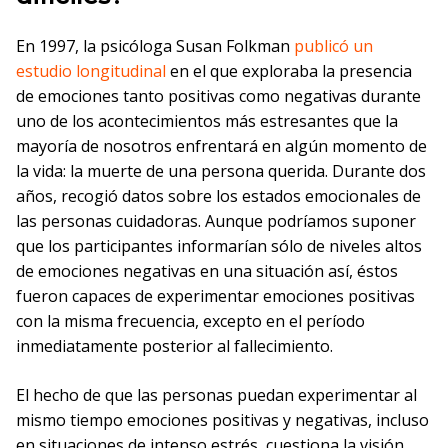
En 1997, la psicóloga Susan Folkman
publicó un
estudio longitudinal
en el que exploraba la presencia
de emociones tanto positivas como negativas durante
uno de los acontecimientos más estresantes que la
mayoría de nosotros enfrentará en algún momento de
la vida: la muerte de una persona querida. Durante dos
años, recogió datos sobre los estados emocionales de
las personas cuidadoras. Aunque podríamos suponer
que los participantes informarían sólo de niveles altos
de emociones negativas en una situación así, éstos
fueron capaces de experimentar emociones positivas
con la misma frecuencia, excepto en el período
inmediatamente posterior al fallecimiento.
El hecho de que las personas puedan experimentar al
mismo tiempo emociones positivas y negativas, incluso
en situaciones de intenso estrés, cuestiona la visión