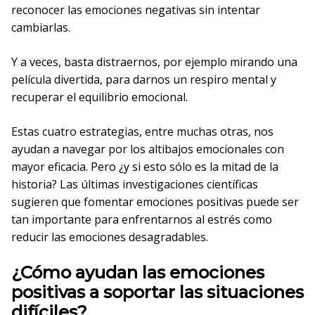
reconocer las emociones negativas sin intentar
cambiarlas.
Y a veces, basta distraernos, por ejemplo mirando una
película divertida, para darnos un respiro mental y
recuperar el equilibrio emocional.
Estas cuatro estrategias, entre muchas otras, nos
ayudan a navegar por los altibajos emocionales con
mayor eficacia. Pero ¿y si esto sólo es la mitad de la
historia? Las últimas investigaciones científicas
sugieren que fomentar emociones positivas puede ser
tan importante para enfrentarnos al estrés como
reducir las emociones desagradables.
¿Cómo ayudan las emociones
positivas a soportar las situaciones
difíciles?