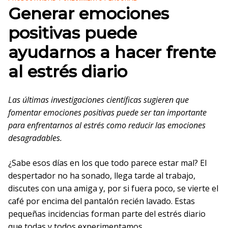
Generar emociones
positivas puede
ayudarnos a hacer frente
al estrés diario
Las últimas investigaciones científicas sugieren que
fomentar emociones positivas puede ser tan importante
para enfrentarnos al estrés como reducir las emociones
desagradables.
¿Sabe esos días en los que todo parece estar mal? El
despertador no ha sonado, llega tarde al trabajo,
discutes con una amiga y, por si fuera poco, se vierte el
café por encima del pantalón recién lavado. Estas
pequeñas incidencias forman parte del estrés diario
que todas y todos experimentamos.