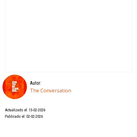
Autor:
The Conversation
Actualizado el: 13-02-2026
Publicado el: 02-02-2026