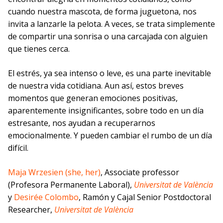
cuando nuestra mascota, de forma juguetona, nos
invita a lanzarle la pelota. A veces, se trata simplemente
de compartir una sonrisa o una carcajada con alguien
que tienes cerca.
El estrés, ya sea intenso o leve, es una parte inevitable
de nuestra vida cotidiana. Aun así, estos breves
momentos que generan emociones positivas,
aparentemente insignificantes, sobre todo en un día
estresante, nos ayudan a recuperarnos
emocionalmente. Y pueden cambiar el rumbo de un día
difícil.
Maja Wrzesien (she, her)
, Associate professor
(Profesora Permanente Laboral),
Universitat de València
y
Desirée Colombo
, Ramón y Cajal Senior Postdoctoral
Researcher,
Universitat de València