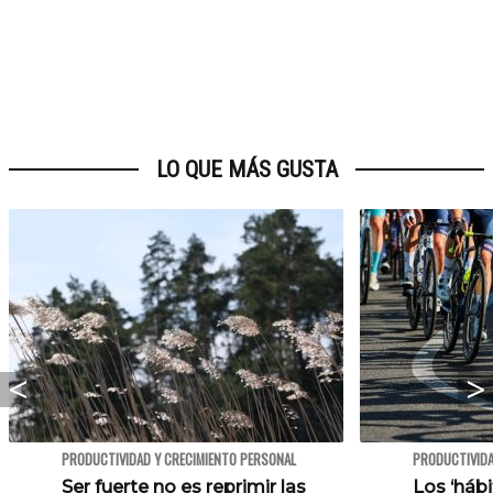
LO QUE MÁS GUSTA
PRODUCTIVIDAD Y CRECIMIENTO PERSONAL
PRODUCTIVIDA
Ser fuerte no es reprimir las
Los ‘háb