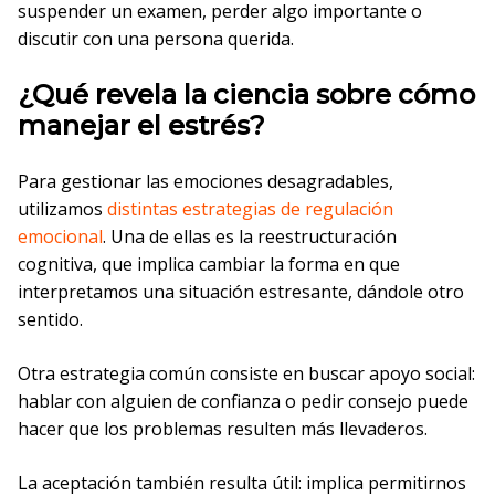
suspender un examen, perder algo importante o
discutir con una persona querida.
¿Qué revela la ciencia sobre cómo
manejar el estrés?
Para gestionar las emociones desagradables,
utilizamos
distintas estrategias de regulación
emocional
. Una de ellas es la reestructuración
cognitiva, que implica cambiar la forma en que
interpretamos una situación estresante, dándole otro
sentido.
Otra estrategia común consiste en buscar apoyo social:
hablar con alguien de confianza o pedir consejo puede
hacer que los problemas resulten más llevaderos.
La aceptación también resulta útil: implica permitirnos