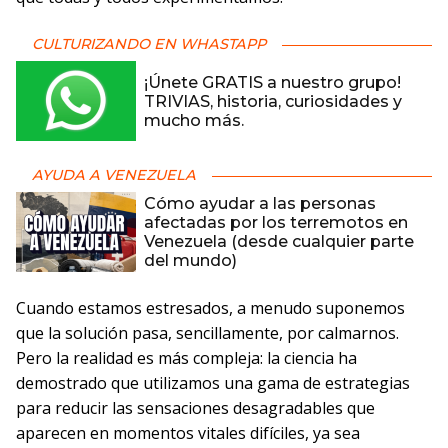
CULTURIZANDO EN WHASTAPP
¡Únete GRATIS a nuestro grupo!
TRIVIAS, historia, curiosidades y
mucho más.
AYUDA A VENEZUELA
Cómo ayudar a las personas
afectadas por los terremotos en
Venezuela (desde cualquier parte
del mundo)
Cuando estamos estresados, a menudo suponemos
que la solución pasa, sencillamente, por calmarnos.
Pero la realidad es más compleja: la ciencia ha
demostrado que utilizamos una gama de estrategias
para reducir las sensaciones desagradables que
aparecen en momentos vitales difíciles, ya sea