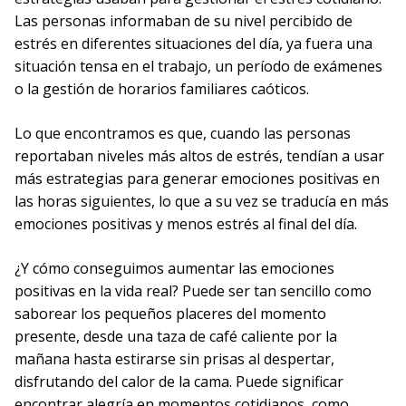
Las personas informaban de su nivel percibido de
estrés en diferentes situaciones del día, ya fuera una
situación tensa en el trabajo, un período de exámenes
o la gestión de horarios familiares caóticos.
Lo que encontramos es que, cuando las personas
reportaban niveles más altos de estrés, tendían a usar
más estrategias para generar emociones positivas en
las horas siguientes, lo que a su vez se traducía en más
emociones positivas y menos estrés al final del día.
¿Y cómo conseguimos aumentar las emociones
positivas en la vida real? Puede ser tan sencillo como
saborear los pequeños placeres del momento
presente, desde una taza de café caliente por la
mañana hasta estirarse sin prisas al despertar,
disfrutando del calor de la cama. Puede significar
encontrar alegría en momentos cotidianos, como