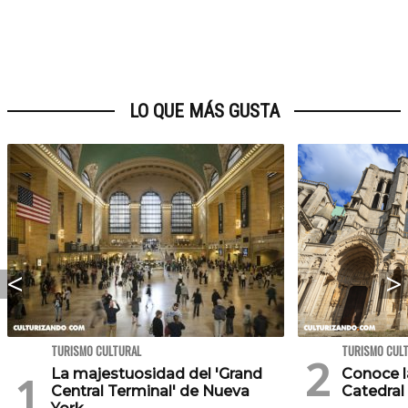
LO QUE MÁS GUSTA
TURISMO CULTURAL
TURISMO CUL
La majestuosidad del 'Grand
Conoce l
Central Terminal' de Nueva
Catedral