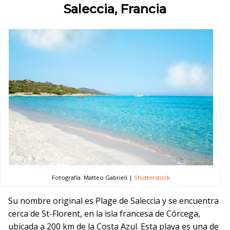
Saleccia, Francia
Fotografía: Matteo Gabrieli |
Shutterstock
Su nombre original es Plage de Saleccia y se encuentra
cerca de St-Florent, en la isla francesa de Córcega,
ubicada a 200 km de la Costa Azul. Esta playa es una de