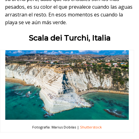
pesados, es su color el que prevalece cuando las aguas
arrastran el resto. En esos momentos es cuando la
playa se ve aún más verde.
Scala dei Turchi, Italia
Fotografía: Marius Dobilas |
Shutterstock