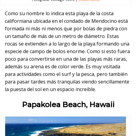
Como su nombre lo indica esta playa de la costa
californiana ubicada en el condado de Mendocino está
formada ni más ni menos que por bolas de piedra con
un tamaño de más de un metro de diámetro. Estas
rocas se extienden a lo largo de la playa formando una
especie de campo de bolos enorme. Como si esto fuera
poco para convertirse en una de las playas más raras,
además su arena es de color verde. Es muy visitada
para actividades como el surf y la pesca, pero también
para pasar tardes más tranquilas viendo sencillamente
la puesta del sol en un espacio increíble.
Papakolea Beach, Hawaii