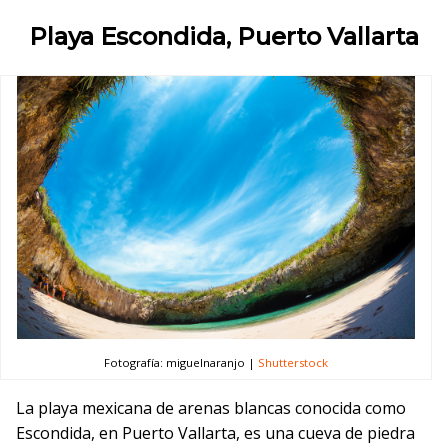
Playa Escondida, Puerto Vallarta
Fotografía: miguelnaranjo |
Shutterstock
La playa mexicana de arenas blancas conocida como
Escondida, en Puerto Vallarta, es una cueva de piedra