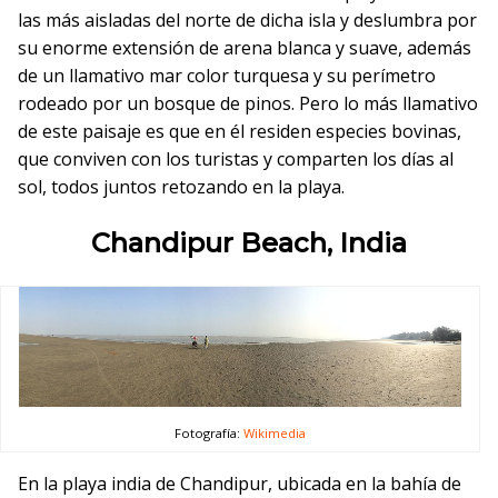
las más aisladas del norte de dicha isla y deslumbra por
su enorme extensión de arena blanca y suave, además
de un llamativo mar color turquesa y su perímetro
rodeado por un bosque de pinos. Pero lo más llamativo
de este paisaje es que en él residen especies bovinas,
que conviven con los turistas y comparten los días al
sol, todos juntos retozando en la playa.
Chandipur Beach, India
Fotografía:
Wikimedia
En la playa india de Chandipur, ubicada en la bahía de