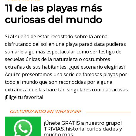
11 de las playas más
curiosas del mundo
Si al sueño de estar recostado sobre la arena
disfrutando del sol en una playa paradisíaca pudieras
sumarle algo más espectacular como ser testigo de
secuelas únicas de la naturaleza o costumbres
extrañas de sus habitantes, ¿qué escenario elegirías?
Aquí te presentamos una serie de famosas playas por
todo el mundo que son reconocidas por alguna
extrañeza que las hace tan singulares como atractivas.
¡Elige tu favorita!
CULTURIZANDO EN WHASTAPP
¡Únete GRATIS a nuestro grupo!
TRIVIAS, historia, curiosidades y
mucho más.