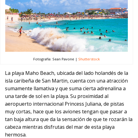
Fotografía: Sean Pavone |
Shutterstock
La playa Maho Beach, ubicada del lado holandés de la
isla caribeña de San Martin, cuenta con una atracción
sumamente llamativa y que suma cierta adrenalina a
una tarde de sol en la playa. Su proximidad al
aeropuerto internacional Princess Juliana, de pistas
muy cortas, hace que los aviones tengan que pasar a
tan baja altura que da la sensación de que te rozarán la
cabeza mientras disfrutas del mar de esta playa
hermosa.