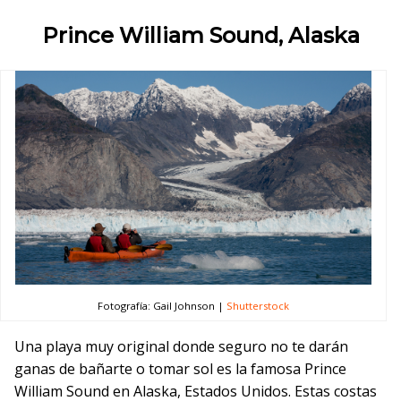
Prince William Sound, Alaska
Fotografía: Gail Johnson |
Shutterstock
Una playa muy original donde seguro no te darán
ganas de bañarte o tomar sol es la famosa Prince
William Sound en Alaska, Estados Unidos. Estas costas