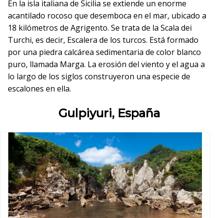
En la isla italiana de Sicilia se extiende un enorme
acantilado rocoso que desemboca en el mar, ubicado a
18 kilómetros de Agrigento. Se trata de la Scala dei
Turchi, es decir, Escalera de los turcos. Está formado
por una piedra calcárea sedimentaria de color blanco
puro, llamada Marga. La erosión del viento y el agua a
lo largo de los siglos construyeron una especie de
escalones en ella.
Gulpiyuri, España