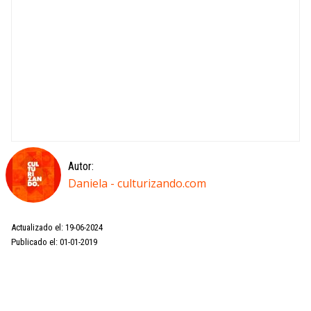
Autor:
Daniela - culturizando.com
Actualizado el: 19-06-2024
Publicado el: 01-01-2019