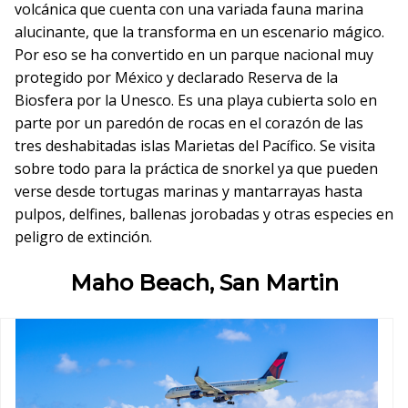
volcánica que cuenta con una variada fauna marina
alucinante, que la transforma en un escenario mágico.
Por eso se ha convertido en un parque nacional muy
protegido por México y declarado Reserva de la
Biosfera por la Unesco. Es una playa cubierta solo en
parte por un paredón de rocas en el corazón de las
tres deshabitadas islas Marietas del Pacífico. Se visita
sobre todo para la práctica de snorkel ya que pueden
verse desde tortugas marinas y mantarrayas hasta
pulpos, delfines, ballenas jorobadas y otras especies en
peligro de extinción.
Maho Beach, San Martin