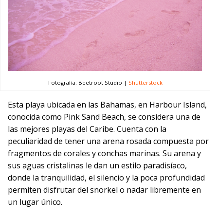
Fotografía: Beetroot Studio |
Shutterstock
Esta playa ubicada en las Bahamas, en Harbour Island,
conocida como Pink Sand Beach, se considera una de
las mejores playas del Caribe. Cuenta con la
peculiaridad de tener una arena rosada compuesta por
fragmentos de corales y conchas marinas. Su arena y
sus aguas cristalinas le dan un estilo paradisíaco,
donde la tranquilidad, el silencio y la poca profundidad
permiten disfrutar del snorkel o nadar libremente en
un lugar único.