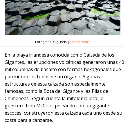
Fotografía: Gigi Peis |
Shutterstock
En la playa irlandesa conocida como Calzada de los
Gigantes, las erupciones volcánicas generaron unas 40
mil columnas de basalto con formas hexagonales que
parecieran los tubos de un órgano. Algunas
estructuras de esta calzada son especialmente
famosas, como la Bota del Gigante y las Pilas de
Chimeneas. Según cuenta la mitología local, el
guerrero Finn McCool, peleando con un gigante
escocés, construyeron esta calzada cada uno desde su
costa para alcanzarse.