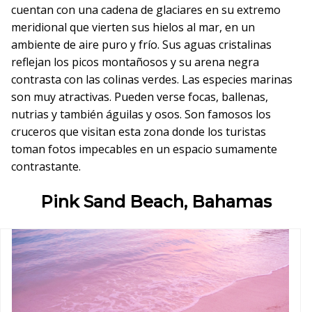
cuentan con una cadena de glaciares en su extremo
meridional que vierten sus hielos al mar, en un
ambiente de aire puro y frío. Sus aguas cristalinas
reflejan los picos montañosos y su arena negra
contrasta con las colinas verdes. Las especies marinas
son muy atractivas. Pueden verse focas, ballenas,
nutrias y también águilas y osos. Son famosos los
cruceros que visitan esta zona donde los turistas
toman fotos impecables en un espacio sumamente
contrastante.
Pink Sand Beach, Bahamas