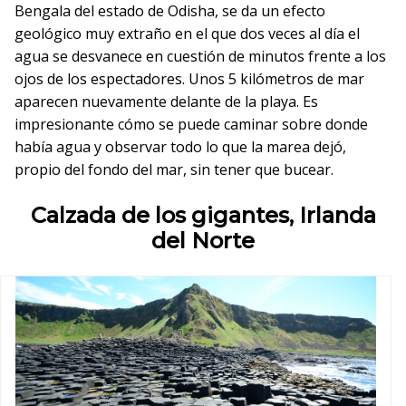
Bengala del estado de Odisha, se da un efecto
geológico muy extraño en el que dos veces al día el
agua se desvanece en cuestión de minutos frente a los
ojos de los espectadores. Unos 5 kilómetros de mar
aparecen nuevamente delante de la playa. Es
impresionante cómo se puede caminar sobre donde
había agua y observar todo lo que la marea dejó,
propio del fondo del mar, sin tener que bucear.
Calzada de los gigantes, Irlanda
del Norte