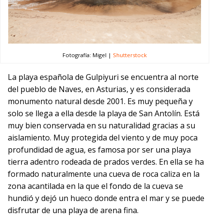
Fotografía: Migel |
Shutterstock
La playa española de Gulpiyuri se encuentra al norte
del pueblo de Naves, en Asturias, y es considerada
monumento natural desde 2001. Es muy pequeña y
solo se llega a ella desde la playa de San Antolín. Está
muy bien conservada en su naturalidad gracias a su
aislamiento. Muy protegida del viento y de muy poca
profundidad de agua, es famosa por ser una playa
tierra adentro rodeada de prados verdes. En ella se ha
formado naturalmente una cueva de roca caliza en la
zona acantilada en la que el fondo de la cueva se
hundió y dejó un hueco donde entra el mar y se puede
disfrutar de una playa de arena fina.