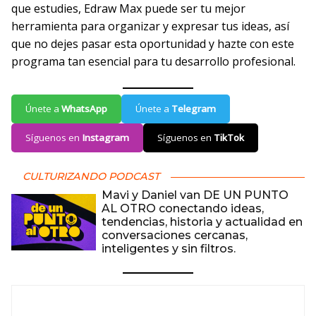
que estudies, Edraw Max puede ser tu mejor
herramienta para organizar y expresar tus ideas, así
que no dejes pasar esta oportunidad y hazte con este
programa tan esencial para tu desarrollo profesional.
Únete a
WhatsApp
Únete a
Telegram
Síguenos en
Instagram
Síguenos en
TikTok
CULTURIZANDO PODCAST
Mavi y Daniel van DE UN PUNTO
AL OTRO conectando ideas,
tendencias, historia y actualidad en
conversaciones cercanas,
inteligentes y sin filtros.