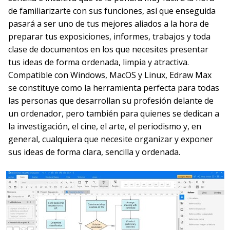
de familiarizarte con sus funciones, así que enseguida
pasará a ser uno de tus mejores aliados a la hora de
preparar tus exposiciones, informes, trabajos y toda
clase de documentos en los que necesites presentar
tus ideas de forma ordenada, limpia y atractiva.
Compatible con Windows, MacOS y Linux, Edraw Max
se constituye como la herramienta perfecta para todas
las personas que desarrollan su profesión delante de
un ordenador, pero también para quienes se dedican a
la investigación, el cine, el arte, el periodismo y, en
general, cualquiera que necesite organizar y exponer
sus ideas de forma clara, sencilla y ordenada.