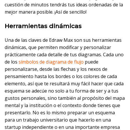
cuestión de minutos tendrás tus ideas ordenadas de la
mejor manera posible. ¡Así de sencillo!
Herramientas dinámicas
Una de las claves de Edraw Max son sus herramientas
dinámicas, que permiten modificar y personalizar
prácticamente cada detalle de tus diagramas. Cada uno
de los
símbolos de diagrama de flujo
puede
personalizarse, desde las flechas y los nexos de
pensamiento hasta los bordes o los colores de cada
elemento, así que te resultará muy fácil hacer que cada
esquema se adecúe no solo a tu forma de ser y a tus
gustos personales, sino también al propósito del mapa
mental y la institución o el contexto donde tienes que
presentarlo. No es lo mismo preparar un esquema
para un trabajo universitario que hacerlo en una
startup independiente o en una importante empresa