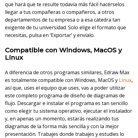
que hará que te resulte todavía más fácil hacérselos
llegar a tus compañeras o compañeros, a otros
departamentos de tu empresa o a esa cátedra tan
exigente de tu universidad. Solo elige el formato que
necesitas, pulsa en ‘Exportar’ y envíalo.
Compatible con Windows, MacOS y
Linux
A diferencia de otros programas similares, Edraw Max
es totalmente compatible con Windows, MacOS y
Linux
,
así que, uses el equipo que uses, vas a poder utilizar
este completo programa de diseño de diagramas de
flujo. Descargar e instalar el programa es tan sencillo
como elegir tu sistema operativo, ejecutar el instalador
y, en apenas un momento, estarás realizando tus
diagramas de la forma más sencilla y con la mejor
presentación. Trabajes donde trabajes y estudies lo