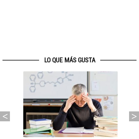
LO QUE MÁS GUSTA