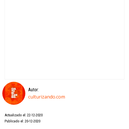
Autor:
culturizando.com
Actualizado el: 22-12-2020
Publicado el: 20-12-2020