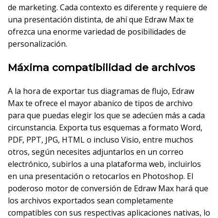
de marketing. Cada contexto es diferente y requiere de
una presentación distinta, de ahí que Edraw Max te
ofrezca una enorme variedad de posibilidades de
personalización.
Máxima compatibilidad de archivos
A la hora de exportar tus diagramas de flujo, Edraw
Max te ofrece el mayor abanico de tipos de archivo
para que puedas elegir los que se adecúen más a cada
circunstancia. Exporta tus esquemas a formato Word,
PDF, PPT, JPG, HTML o incluso Visio, entre muchos
otros, según necesites adjuntarlos en un correo
electrónico, subirlos a una plataforma web, incluirlos
en una presentación o retocarlos en Photoshop. El
poderoso motor de conversión de Edraw Max hará que
los archivos exportados sean completamente
compatibles con sus respectivas aplicaciones nativas, lo