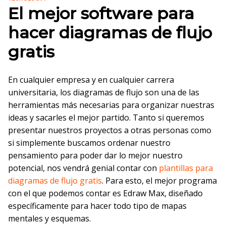
El mejor software para
hacer diagramas de flujo
gratis
En cualquier empresa y en cualquier carrera
universitaria, los diagramas de flujo son una de las
herramientas más necesarias para organizar nuestras
ideas y sacarles el mejor partido. Tanto si queremos
presentar nuestros proyectos a otras personas como
si simplemente buscamos ordenar nuestro
pensamiento para poder dar lo mejor nuestro
potencial, nos vendrá genial contar con
plantillas para
diagramas de flujo gratis
. Para esto, el mejor programa
con el que podemos contar es Edraw Max, diseñado
específicamente para hacer todo tipo de mapas
mentales y esquemas.