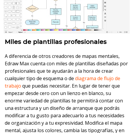
Miles de plantillas profesionales
A diferencia de otros creadores de mapas mentales,
Edraw Max cuenta con miles de plantillas diseñadas por
profesionales que te ayudarán a la hora de crear
cualquier tipo de esquema o de
diagrama de flujo de
trabajo
que puedas necesitar. En lugar de tener que
empezar desde cero con un lienzo en blanco, su
enorme variedad de plantillas te permitirá contar con
una estructura y un diseño de arranque que podrás
modificar a tu gusto para adecuarlo a tus necesidades
de organización y a tu expresividad. Modifica el mapa
mental, ajusta los colores, cambia las tipografías, y en