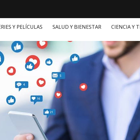
ERIES Y PELÍCULAS
SALUD Y BIENESTAR
CIENCIA Y 