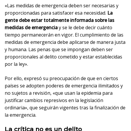
«Las medidas de emergencia deben ser necesarias y
proporcionadas para satisfacer esa necesidad.
La
gente debe estar totalmente informada sobre las
medidas de emergencia
y se le debe decir cuánto
tiempo permanecerán en vigor. El cumplimiento de las
medidas de emergencia debe aplicarse de manera justa
y humana. Las penas que se impongan deben ser
proporcionales al delito cometido y estar establecidas
por la ley».
Por ello, expresó su preocupación de que en ciertos
países se adopten poderes de emergencia ilimitados y
no sujetos a revisión, «que usan la epidemia para
justificar cambios represivos en la legislación
ordinaria», que seguirán vigentes tras la finalización de
la emergencia.
La crítica no es un delito