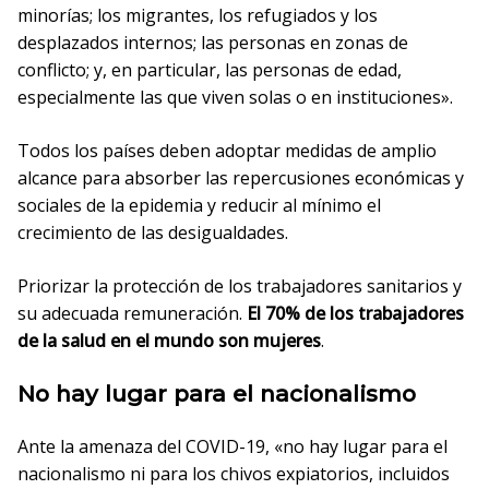
minorías; los migrantes, los refugiados y los
desplazados internos; las personas en zonas de
conflicto; y, en particular, las personas de edad,
especialmente las que viven solas o en instituciones».
Todos los países deben adoptar medidas de amplio
alcance para absorber las repercusiones económicas y
sociales de la epidemia y reducir al mínimo el
crecimiento de las desigualdades.
Priorizar la protección de los trabajadores sanitarios y
su adecuada remuneración.
El 70% de los trabajadores
de la salud en el mundo son mujeres
.
No hay lugar para el nacionalismo
Ante la amenaza del COVID-19, «no hay lugar para el
nacionalismo ni para los chivos expiatorios, incluidos