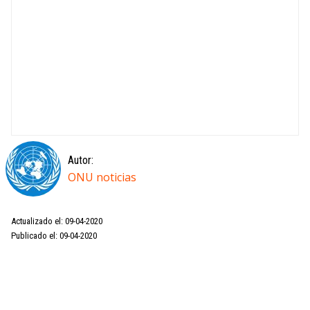
Autor:
ONU noticias
Actualizado el: 09-04-2020
Publicado el: 09-04-2020