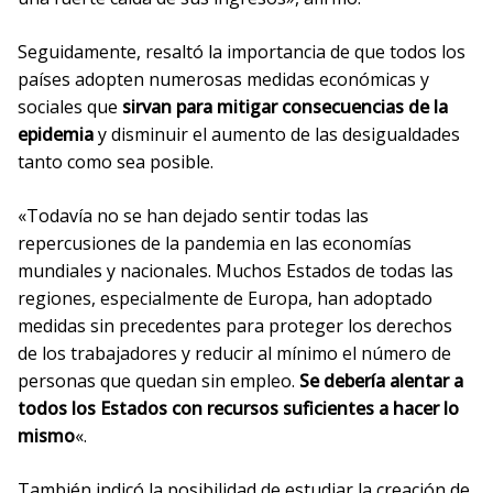
Seguidamente, resaltó la importancia de que todos los
países adopten numerosas medidas económicas y
sociales que
sirvan para mitigar consecuencias de la
epidemia
y disminuir el aumento de las desigualdades
tanto como sea posible.
«Todavía no se han dejado sentir todas las
repercusiones de la pandemia en las economías
mundiales y nacionales. Muchos Estados de todas las
regiones, especialmente de Europa, han adoptado
medidas sin precedentes para proteger los derechos
de los trabajadores y reducir al mínimo el número de
personas que quedan sin empleo.
Se debería alentar a
todos los Estados con recursos suficientes a hacer lo
mismo
«.
También indicó la posibilidad de estudiar la creación de