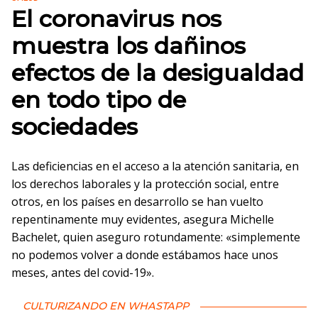
El coronavirus nos
muestra los dañinos
efectos de la desigualdad
en todo tipo de
sociedades
Las deficiencias en el acceso a la atención sanitaria, en
los derechos laborales y la protección social, entre
otros, en los países en desarrollo se han vuelto
repentinamente muy evidentes, asegura Michelle
Bachelet, quien aseguro rotundamente: «simplemente
no podemos volver a donde estábamos hace unos
meses, antes del covid-19».
CULTURIZANDO EN WHASTAPP