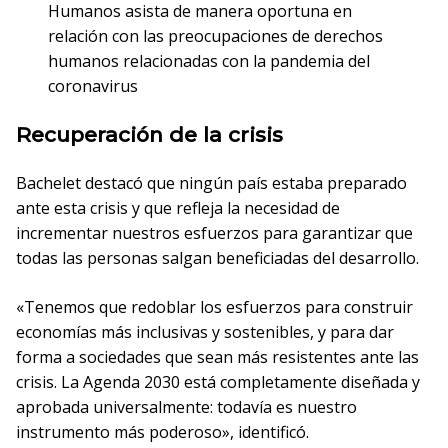
Humanos asista de manera oportuna en
relación con las preocupaciones de derechos
humanos relacionadas con la pandemia del
coronavirus
Recuperación de la crisis
Bachelet destacó que ningún país estaba preparado
ante esta crisis y que refleja la necesidad de
incrementar nuestros esfuerzos para garantizar que
todas las personas salgan beneficiadas del desarrollo.
«Tenemos que redoblar los esfuerzos para construir
economías más inclusivas y sostenibles, y para dar
forma a sociedades que sean más resistentes ante las
crisis. La Agenda 2030 está completamente diseñada y
aprobada universalmente: todavía es nuestro
instrumento más poderoso», identificó.