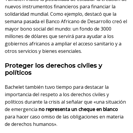
nuevos instrumentos financieros para financiar la
solidaridad mundial. Como ejemplo, destacó que la
semana pasada el Banco Africano de Desarrollo creó el
mayor bono social del mundo: un fondo de 3000
millones de dólares que servirá para ayudar a los
gobiernos africanos a ampliar el acceso sanitario y a
otros servicios y bienes esenciales.
Proteger los derechos civiles y
políticos
Bachelet también tuvo tiempo para destacar la
importancia del respeto a los derechos civiles y
políticos durante la crisis al señalar que «una situación
de emergencia
no representa un cheque en blanco
para hacer caso omiso de las obligaciones en materia
de derechos humanos».