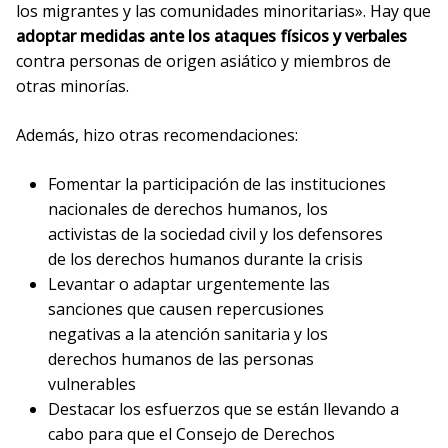
los migrantes y las comunidades minoritarias». Hay que
adoptar medidas ante los ataques físicos y verbales
contra personas de origen asiático y miembros de
otras minorías.
Además, hizo otras recomendaciones:
Fomentar la participación de las instituciones
nacionales de derechos humanos, los
activistas de la sociedad civil y los defensores
de los derechos humanos durante la crisis
Levantar o adaptar urgentemente las
sanciones que causen repercusiones
negativas a la atención sanitaria y los
derechos humanos de las personas
vulnerables
Destacar los esfuerzos que se están llevando a
cabo para que el Consejo de Derechos