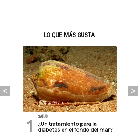
LO QUE MÁS GUSTA
SALUD
¿Un tratamiento para la
diabetes en el fondo del mar?