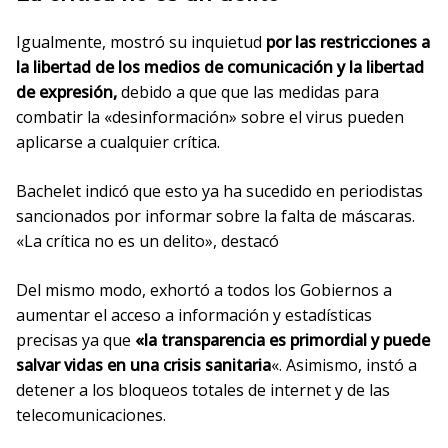
Igualmente, mostró su inquietud
por las restricciones a
la libertad de los medios de comunicación y la libertad
de expresión,
debido a que que las medidas para
combatir la «desinformación» sobre el virus pueden
aplicarse a cualquier crítica.
Bachelet indicó que esto ya ha sucedido en periodistas
sancionados por informar sobre la falta de máscaras.
«La crítica no es un delito», destacó
Del mismo modo, exhortó a todos los Gobiernos a
aumentar el acceso a información y estadísticas
precisas ya que
«la transparencia es primordial y puede
salvar vidas en una crisis sanitaria
«. Asimismo, instó a
detener a los bloqueos totales de internet y de las
telecomunicaciones.