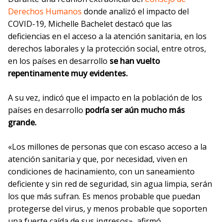
Derechos Humanos
donde analizó el impacto del
COVID-19, Michelle Bachelet destacó que las
deficiencias en el acceso a la atención sanitaria, en los
derechos laborales y la protección social, entre otros,
en los países en desarrollo
se han vuelto
repentinamente muy evidentes.
A su vez, indicó que el impacto en la población de los
países en desarrollo
podría ser aún mucho más
grande.
«Los millones de personas que con escaso acceso a la
atención sanitaria y que, por necesidad, viven en
condiciones de hacinamiento, con un saneamiento
deficiente y sin red de seguridad, sin agua limpia, serán
los que más sufran. Es menos probable que puedan
protegerse del virus, y menos probable que soporten
una fuerte caída de sus ingresos», afirmó.