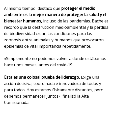
Al mismo tiempo, destacó que
proteger el medio
ambiente es la mejor manera de proteger la salud y el
bienestar humanos,
incluso de las pandemias. Bachelet
recordó que la destrucción medioambiental y la pérdida
de biodiversidad crean las condiciones para las
zoonosis entre animales y humanos que provocaron
epidemias de vital importancia repetidamente.
«Simplemente no podemos volver a donde estábamos
hace unos meses, antes del covid-19.
Esta es una colosal prueba de liderazgo.
Exige una
acción decisiva, coordinada e innovadora de todos y
para todos. Hoy estamos físicamente distantes, pero
debemos permanecer juntos», finalizó la Alta
Comisionada.