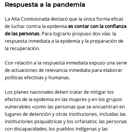
Respuesta a la pandemia
La Alta Comisionada destacó que la única forma eficaz
de luchar contra la epidemia
es contar con la confianza
de las personas
.
Para lograrlo propuso dos vías: la
respuesta inmediata a la epidemia y la preparación de
la recuperación.
Con relación a la respuesta inmediata expuso una serie
de actuaciones de relevancia inmediata para elaborar
políticas efectivas y humanas.
Los planes nacionales deben tratar de mitigar los
efectos de la epidemia en las mujeres y en los grupos
vulnerables «como las personas que se encuentran en
lugares de detención y otras instituciones, incluidas las
instituciones psiquiátricas y los orfanatos; las personas
con discapacidades; los pueblos indígenas y las