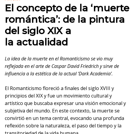
El concepto de la ‘muerte
romántica’: de la pintura
del siglo XIX a
la actualidad
La idea de la muerte en el Romanticismo se vio muy
reflejada en el arte de Caspar David Friedrich y sirve de
influencia a la estética de la actual ‘Dark Academia’.
El Romanticismo floreció a finales del siglo XVIII y
principios del XIX y fue un movimiento cultural y
artístico que buscaba expresar una visión emocional y
subjetiva del mundo. En este contexto, la muerte se
convirtió en un tema central, evocando una profunda
reflexión sobre la naturaleza, el paso del tiempo y la
transitoriedad de la vida humana.