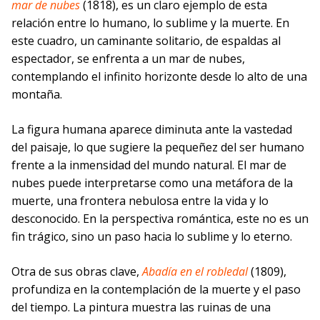
mar de nubes
(1818), es un claro ejemplo de esta
relación entre lo humano, lo sublime y la muerte. En
este cuadro, un caminante solitario, de espaldas al
espectador, se enfrenta a un mar de nubes,
contemplando el infinito horizonte desde lo alto de una
montaña.
La figura humana aparece diminuta ante la vastedad
del paisaje, lo que sugiere la pequeñez del ser humano
frente a la inmensidad del mundo natural. El mar de
nubes puede interpretarse como una metáfora de la
muerte, una frontera nebulosa entre la vida y lo
desconocido. En la perspectiva romántica, este no es un
fin trágico, sino un paso hacia lo sublime y lo eterno.
Otra de sus obras clave,
Abadía en el robledal
(1809),
profundiza en la contemplación de la muerte y el paso
del tiempo. La pintura muestra las ruinas de una