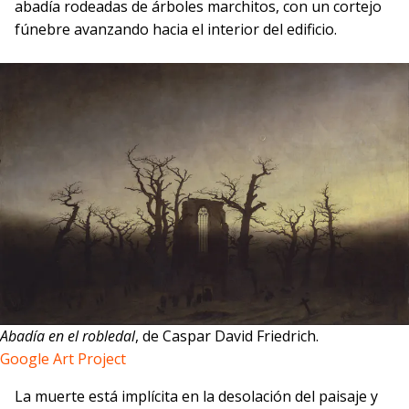
abadía rodeadas de árboles marchitos, con un cortejo
fúnebre avanzando hacia el interior del edificio.
Abadía en el robledal
, de Caspar David Friedrich.
Google Art Project
La muerte está implícita en la desolación del paisaje y