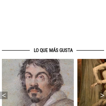
LO QUE MÁS GUSTA