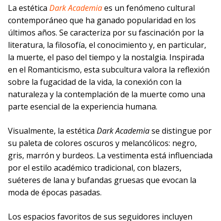
La estética
Dark Academia
es un fenómeno cultural
contemporáneo que ha ganado popularidad en los
últimos años. Se caracteriza por su fascinación por la
literatura, la filosofía, el conocimiento y, en particular,
la muerte, el paso del tiempo y la nostalgia. Inspirada
en el Romanticismo, esta subcultura valora la reflexión
sobre la fugacidad de la vida, la conexión con la
naturaleza y la contemplación de la muerte como una
parte esencial de la experiencia humana.
Visualmente, la estética
Dark Academia
se distingue por
su paleta de colores oscuros y melancólicos: negro,
gris, marrón y burdeos. La vestimenta está influenciada
por el estilo académico tradicional, con blazers,
suéteres de lana y bufandas gruesas que evocan la
moda de épocas pasadas.
Los espacios favoritos de sus seguidores incluyen