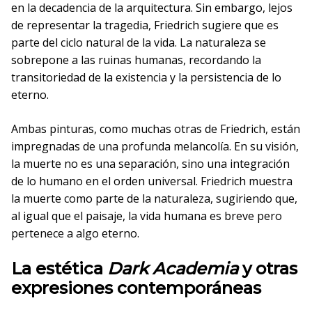
en la decadencia de la arquitectura. Sin embargo, lejos
de representar la tragedia, Friedrich sugiere que es
parte del ciclo natural de la vida. La naturaleza se
sobrepone a las ruinas humanas, recordando la
transitoriedad de la existencia y la persistencia de lo
eterno.
Ambas pinturas, como muchas otras de Friedrich, están
impregnadas de una profunda melancolía. En su visión,
la muerte no es una separación, sino una integración
de lo humano en el orden universal. Friedrich muestra
la muerte como parte de la naturaleza, sugiriendo que,
al igual que el paisaje, la vida humana es breve pero
pertenece a algo eterno.
La estética
Dark Academia
y otras
expresiones contemporáneas