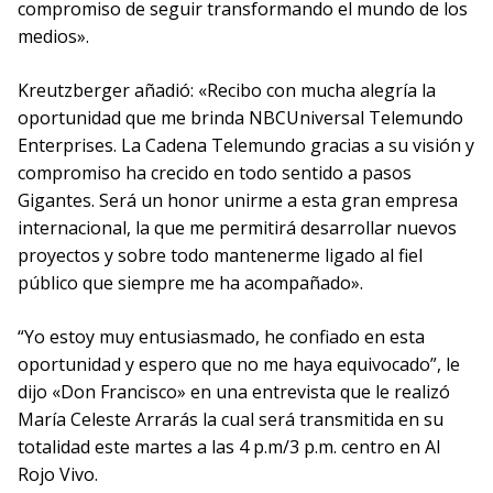
compromiso de seguir transformando el mundo de los
medios».
Kreutzberger añadió: «Recibo con mucha alegría la
oportunidad que me brinda NBCUniversal Telemundo
Enterprises. La Cadena Telemundo gracias a su visión y
compromiso ha crecido en todo sentido a pasos
Gigantes. Será un honor unirme a esta gran empresa
internacional, la que me permitirá desarrollar nuevos
proyectos y sobre todo mantenerme ligado al fiel
público que siempre me ha acompañado».
“Yo estoy muy entusiasmado, he confiado en esta
oportunidad y espero que no me haya equivocado”, le
dijo «Don Francisco» en una entrevista que le realizó
María Celeste Arrarás la cual será transmitida en su
totalidad este martes a las 4 p.m/3 p.m. centro en Al
Rojo Vivo.