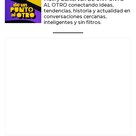
AL OTRO conectando ideas,
tendencias, historia y actualidad en
conversaciones cercanas,
inteligentes y sin filtros.