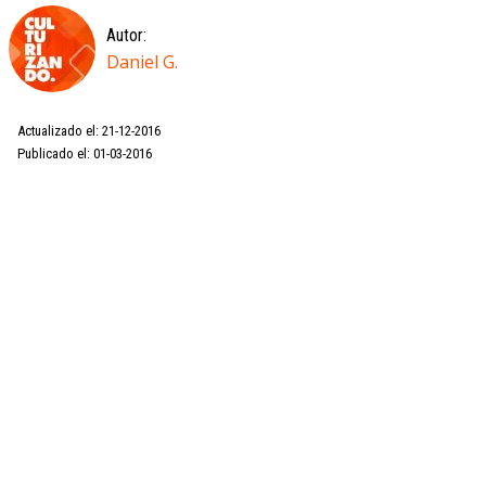
Autor:
Daniel G.
Actualizado el: 21-12-2016
Publicado el: 01-03-2016