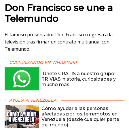
Don Francisco se une a
Telemundo
El famoso presentador Don Francisco regresa a la
televisión tras firmar un contrato multianual con
Telemundo.
CULTURIZANDO EN WHASTAPP
¡Únete GRATIS a nuestro grupo!
TRIVIAS, historia, curiosidades y
mucho más.
AYUDA A VENEZUELA
Cómo ayudar a las personas
afectadas por los terremotos en
Venezuela (desde cualquier parte
del mundo)