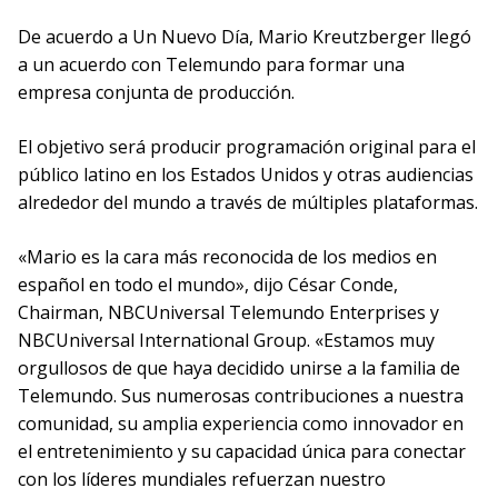
De acuerdo a Un Nuevo Día, Mario Kreutzberger llegó
a un acuerdo con Telemundo para formar una
empresa conjunta de producción.
El objetivo será producir programación original para el
público latino en los Estados Unidos y otras audiencias
alrededor del mundo a través de múltiples plataformas.
«Mario es la cara más reconocida de los medios en
español en todo el mundo», dijo César Conde,
Chairman, NBCUniversal Telemundo Enterprises y
NBCUniversal International Group. «Estamos muy
orgullosos de que haya decidido unirse a la familia de
Telemundo. Sus numerosas contribuciones a nuestra
comunidad, su amplia experiencia como innovador en
el entretenimiento y su capacidad única para conectar
con los líderes mundiales refuerzan nuestro