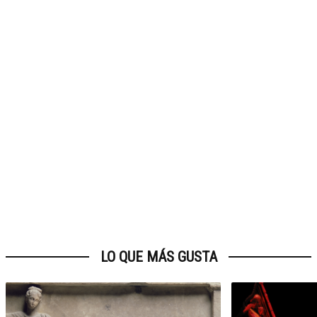
LO QUE MÁS GUSTA