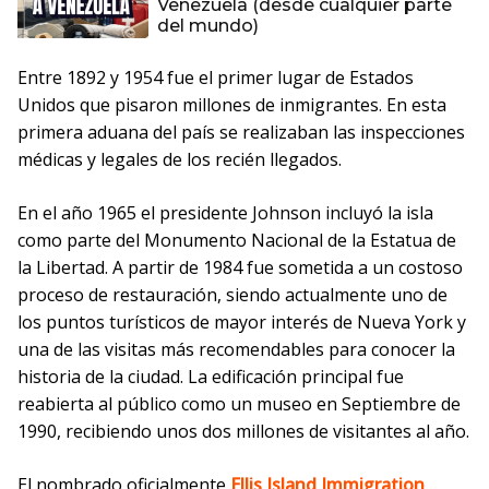
Venezuela (desde cualquier parte
del mundo)
Entre 1892 y 1954 fue el primer lugar de Estados
Unidos que pisaron millones de inmigrantes. En esta
primera aduana del país se realizaban las inspecciones
médicas y legales de los recién llegados.
En el año 1965 el presidente Johnson incluyó la isla
como parte del Monumento Nacional de la Estatua de
la Libertad. A partir de 1984 fue sometida a un costoso
proceso de restauración, siendo actualmente uno de
los puntos turísticos de mayor interés de Nueva York y
una de las visitas más recomendables para conocer la
historia de la ciudad. La edificación principal fue
reabierta al público como un museo en Septiembre de
1990, recibiendo unos dos millones de visitantes al año.
El nombrado oficialmente
Ellis Island Immigration