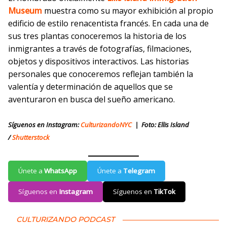
Museum
muestra como su mayor exhibición al propio
edificio de estilo renacentista francés. En cada una de
sus tres plantas conoceremos la historia de los
inmigrantes a través de fotografías, filmaciones,
objetos y dispositivos interactivos. Las historias
personales que conoceremos reflejan también la
valentía y determinación de aquellos que se
aventuraron en busca del sueño americano.
Síguenos en Instagram:
CulturizandoNYC
| Foto: Ellis Island
/
Shutterstock
Únete a
WhatsApp
Únete a
Telegram
Síguenos en
Instagram
Síguenos en
TikTok
CULTURIZANDO PODCAST