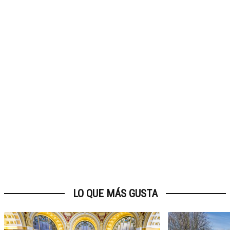
LO QUE MÁS GUSTA