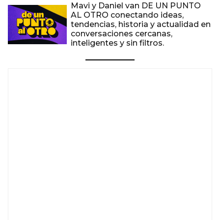
Mavi y Daniel van DE UN PUNTO
AL OTRO conectando ideas,
tendencias, historia y actualidad en
conversaciones cercanas,
inteligentes y sin filtros.