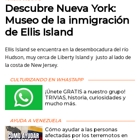
Descubre Nueva York:
Museo de la inmigración
de Ellis Island
Ellis Island se encuentra en la desembocadura del río
Hudson, muy cerca de Liberty Island y justo al lado de
la costa de New Jersey.
CULTURIZANDO EN WHASTAPP
¡Únete GRATIS a nuestro grupo!
TRIVIAS, historia, curiosidades y
mucho más.
AYUDA A VENEZUELA
Cómo ayudar a las personas
afectadas por los terremotos en