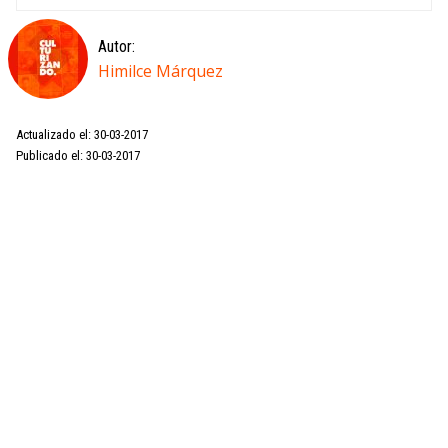
Autor:
Himilce Márquez
Actualizado el: 30-03-2017
Publicado el: 30-03-2017