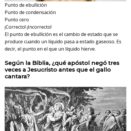
Punto de ebullición
Punto de condensación
Punto cero
¡Correcto!
¡Incorrecto!
El punto de ebullición es el cambio de estado que se
produce cuando un líquido pasa a estado gaseoso. Es
decir, el punto en el que un líquido hierve.
Según la Biblia, ¿qué apóstol negó tres
veces a Jesucristo antes que el gallo
cantara?