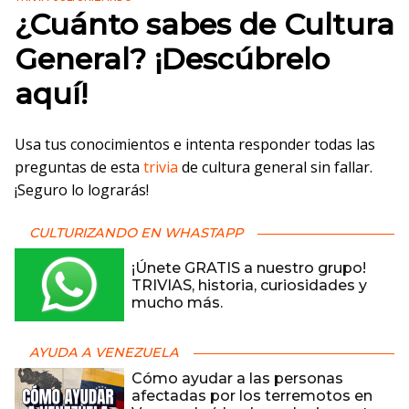
¿Cuánto sabes de Cultura
General? ¡Descúbrelo
aquí!
Usa tus conocimientos e intenta responder todas las
preguntas de esta
trivia
de cultura general sin fallar.
¡Seguro lo lograrás!
CULTURIZANDO EN WHASTAPP
¡Únete GRATIS a nuestro grupo!
TRIVIAS, historia, curiosidades y
mucho más.
AYUDA A VENEZUELA
Cómo ayudar a las personas
afectadas por los terremotos en