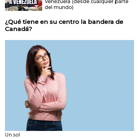
Venezuela (desde cualquier parte
del mundo)
¿Qué tiene en su centro la bandera de
Canadá?
Un sol