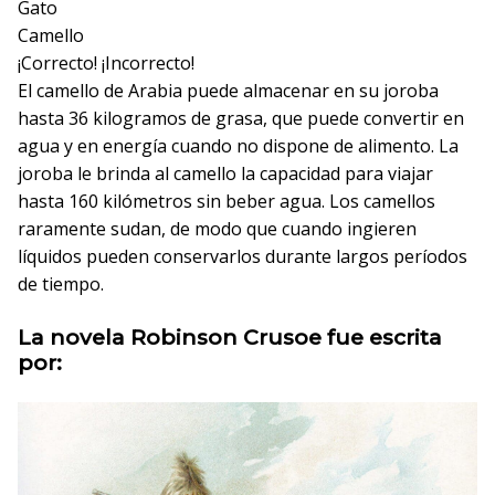
Gato
Camello
¡Correcto!
¡Incorrecto!
El camello de Arabia puede almacenar en su joroba
hasta 36 kilogramos de grasa, que puede convertir en
agua y en energía cuando no dispone de alimento. La
joroba le brinda al camello la capacidad para viajar
hasta 160 kilómetros sin beber agua. Los camellos
raramente sudan, de modo que cuando ingieren
líquidos pueden conservarlos durante largos períodos
de tiempo.
La novela Robinson Crusoe fue escrita
por: