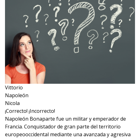
Vittorio
Napoleón
Nicola
¡Correcto!
¡Incorrecto!
Napoleón Bonaparte fue un militar y emperador de
Francia. Conquistador de gran parte del territorio
europeooccidental mediante una avanzada y agresiva