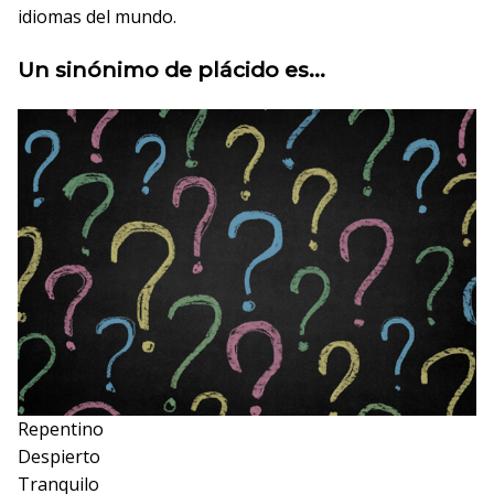
idiomas del mundo.
Un sinónimo de plácido es...
Repentino
Despierto
Tranquilo