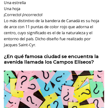
Una estrella
Una hoja
¡Correcto!
¡Incorrecto!
Lo más distintivo de la bandera de Canadá es su hoja
de arce con 11 puntas de color rojo que adorna el
centro, cuyo significado es el de la naturaleza y el
entorno del país. Dicho diseño fue realizado por
Jacques Saint-Cyr.
¿En qué famosa ciudad se encuentra la
avenida llamada los Campos Elíseos?