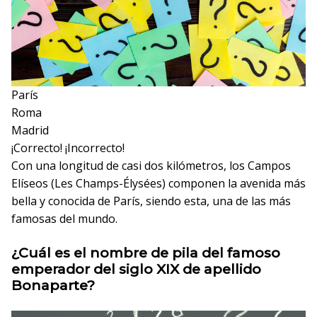
París
Roma
Madrid
¡Correcto!
¡Incorrecto!
Con una longitud de casi dos kilómetros, los Campos
Elíseos (Les Champs-Élysées) componen la avenida más
bella y conocida de París, siendo esta, una de las más
famosas del mundo.
¿Cuál es el nombre de pila del famoso
emperador del siglo XIX de apellido
Bonaparte?