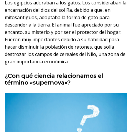
Los egipcios adoraban a los gatos. Los consideraban la
encarnación del dios del sol Ra, debido a que, en
mitosantiguos, adoptaba la forma de gato para
descender a la tierra. El animal fue apreciado por su
encanto, su misterio y por ser el protector del hogar.
Fueron muy importantes debido a su habilidad para
hacer disminuir la población de ratones, que solía
destrozar los campos de cereales del Nilo, una zona de
gran importancia económica.
¿Con qué ciencia relacionamos el
término «supernova»?