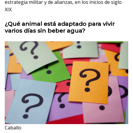
estrategia militar y de alianzas, en los inicios de siglo
XIX.
¿Qué animal está adaptado para vivir
varios días sin beber agua?
Caballo