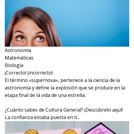
Astronomía
Matemáticas
Biología
¡Correcto!
¡Incorrecto!
El término «supernova», pertenece a la ciencia de la
astronomía y define la explosión que se produce en la
etapa final de la vida de una estrella.
¿Cuánto sabes de Cultura General? ¡Descúbrelo aquí!
La confianza estaba puesta en ti...