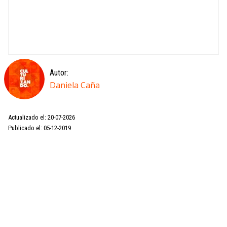
Autor:
Daniela Caña
Actualizado el: 20-07-2026
Publicado el: 05-12-2019