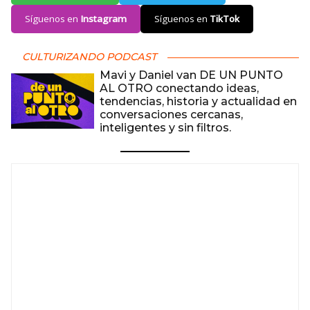
Síguenos en
Instagram
Síguenos en
TikTok
CULTURIZANDO PODCAST
Mavi y Daniel van DE UN PUNTO
AL OTRO conectando ideas,
tendencias, historia y actualidad en
conversaciones cercanas,
inteligentes y sin filtros.