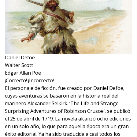
Daniel Defoe
Walter Scott
Edgar Allan Poe
¡Correcto!
¡Incorrecto!
El personaje de ficción, fue creado por Daniel Defoe,
cuyas aventuras se basaron en la historia real del
marinero Alexander Selkirk. ‘The Life and Strange
Surprising Adventures of Robinson Crusoe’, se publicó
el 25 de abril de 1719. La novela alcanzó ocho ediciones
en un solo año, lo que para aquella época era un gran
éxito editorial. Ya ha sido traducida a casi todos los