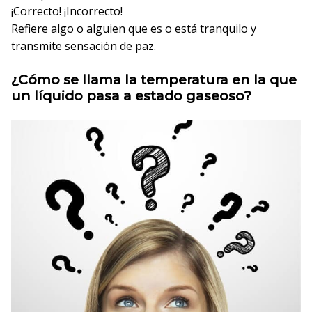
¡Correcto!
¡Incorrecto!
Refiere algo o alguien que es o está tranquilo y
transmite sensación de paz.
¿Cómo se llama la temperatura en la que
un líquido pasa a estado gaseoso?