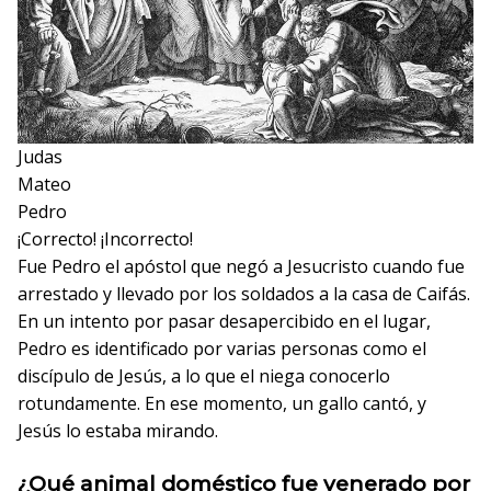
Judas
Mateo
Pedro
¡Correcto!
¡Incorrecto!
Fue Pedro el apóstol que negó a Jesucristo cuando fue
arrestado y llevado por los soldados a la casa de Caifás.
En un intento por pasar desapercibido en el lugar,
Pedro es identificado por varias personas como el
discípulo de Jesús, a lo que el niega conocerlo
rotundamente. En ese momento, un gallo cantó, y
Jesús lo estaba mirando.
¿Qué animal doméstico fue venerado por