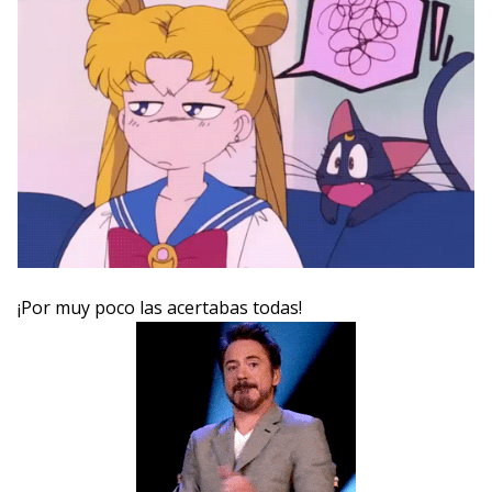
¡Por muy poco las acertabas todas!