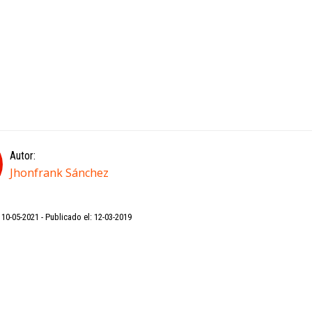
Autor:
Jhonfrank Sánchez
: 10-05-2021
Publicado el: 12-03-2019