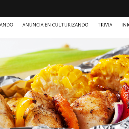
ZANDO
ANUNCIA EN CULTURIZANDO
TRIVIA
INI