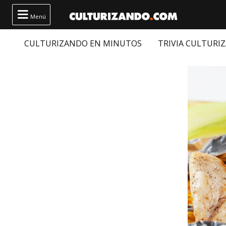

Menú
CULTURIZANDO EN MINUTOS
TRIVIA CULTURI