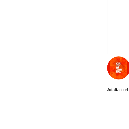
Actualizado el