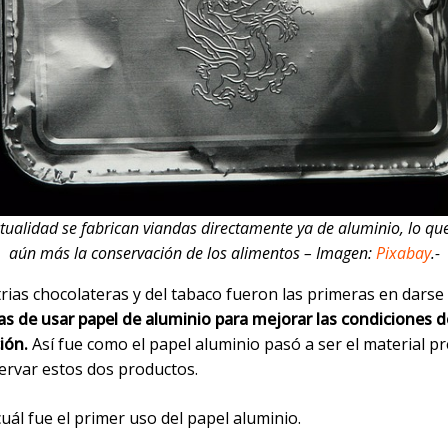
ctualidad se fabrican viandas directamente ya de aluminio, lo que 
aún más la conservación de los alimentos – Imagen:
Pixabay
.-
rias chocolateras y del tabaco fueron las primeras en darse
as de usar papel de aluminio para mejorar las condiciones d
ión.
Así fue como el papel aluminio pasó a ser el material pr
ervar estos dos productos.
uál fue el primer uso del papel aluminio.