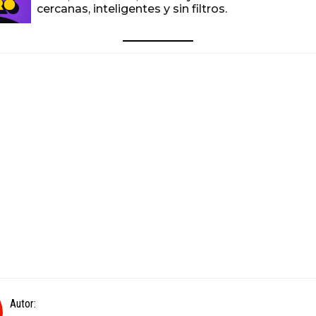
cercanas, inteligentes y sin filtros.
Autor: