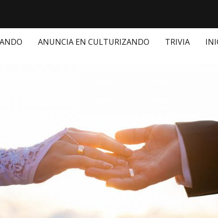
ZANDO
ANUNCIA EN CULTURIZANDO
TRIVIA
INI