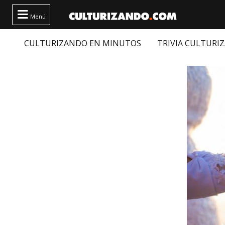

Menú
CULTURIZANDO EN MINUTOS
TRIVIA CULTURI