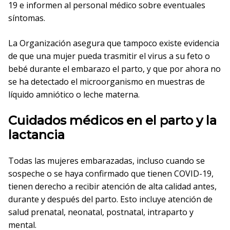
19 e informen al personal médico sobre eventuales
síntomas.
La Organización asegura que tampoco existe evidencia
de que una mujer pueda trasmitir el virus a su feto o
bebé durante el embarazo el parto, y que por ahora no
se ha detectado el microorganismo en muestras de
líquido amniótico o leche materna.
Cuidados médicos en el parto y la
lactancia
Todas las mujeres embarazadas, incluso cuando se
sospeche o se haya confirmado que tienen COVID-19,
tienen derecho a recibir atención de alta calidad antes,
durante y después del parto. Esto incluye atención de
salud prenatal, neonatal, postnatal, intraparto y
mental.