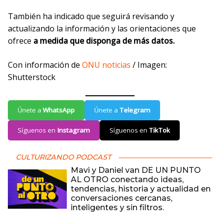
También ha indicado que seguirá revisando y
actualizando la información y las orientaciones que
ofrece
a medida que disponga de más datos.
Con información de
ONU noticias
/ Imagen:
Shutterstock
Únete a
WhatsApp
Únete a
Telegram
Síguenos en
Instagram
Síguenos en
TikTok
CULTURIZANDO PODCAST
Mavi y Daniel van DE UN PUNTO
AL OTRO conectando ideas,
tendencias, historia y actualidad en
conversaciones cercanas,
inteligentes y sin filtros.