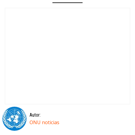
Autor:
ONU noticias