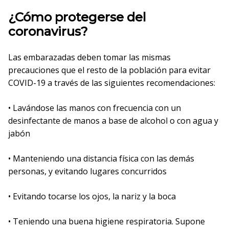
¿Cómo protegerse del
coronavirus?
Las embarazadas deben tomar las mismas
precauciones que el resto de la población para evitar
COVID-19 a través de las siguientes recomendaciones:
• Lavándose las manos con frecuencia con un
desinfectante de manos a base de alcohol o con agua y
jabón
• Manteniendo una distancia física con las demás
personas, y evitando lugares concurridos
• Evitando tocarse los ojos, la nariz y la boca
• Teniendo una buena higiene respiratoria. Supone