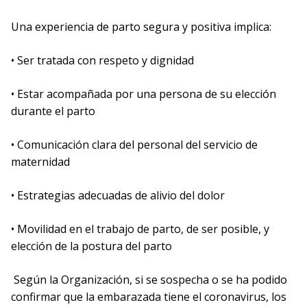
Una experiencia de parto segura y positiva implica:
• Ser tratada con respeto y dignidad
• Estar acompañada por una persona de su elección
durante el parto
• Comunicación clara del personal del servicio de
maternidad
• Estrategias adecuadas de alivio del dolor
• Movilidad en el trabajo de parto, de ser posible, y
elección de la postura del parto
Según la Organización, si se sospecha o se ha podido
confirmar que la embarazada tiene el coronavirus, los