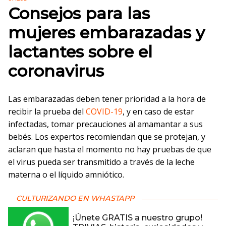
Consejos para las
mujeres embarazadas y
lactantes sobre el
coronavirus
Las embarazadas deben tener prioridad a la hora de
recibir la prueba del
COVID-19
, y en caso de estar
infectadas, tomar precauciones al amamantar a sus
bebés. Los expertos recomiendan que se protejan, y
aclaran que hasta el momento no hay pruebas de que
el virus pueda ser transmitido a través de la leche
materna o el líquido amniótico.
CULTURIZANDO EN WHASTAPP
¡Únete GRATIS a nuestro grupo!