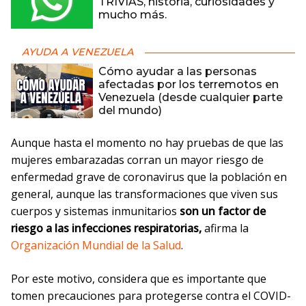
TRIVIAS, historia, curiosidades y
mucho más.
AYUDA A VENEZUELA
Cómo ayudar a las personas
afectadas por los terremotos en
Venezuela (desde cualquier parte
del mundo)
Aunque hasta el momento no hay pruebas de que las
mujeres embarazadas corran un mayor riesgo de
enfermedad grave de coronavirus que la población en
general, aunque las transformaciones que viven sus
cuerpos y sistemas inmunitarios
son un factor de
riesgo a las infecciones respiratorias,
afirma la
Organización Mundial de la Salud
.
Por este motivo, considera que es importante que
tomen precauciones para protegerse contra el COVID-