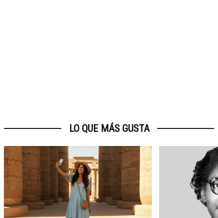
LO QUE MÁS GUSTA