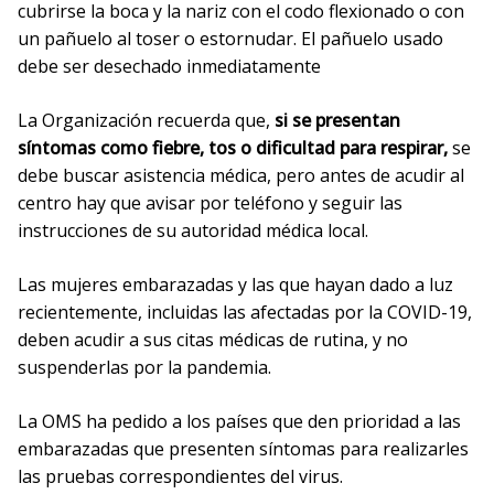
cubrirse la boca y la nariz con el codo flexionado o con
un pañuelo al toser o estornudar. El pañuelo usado
debe ser desechado inmediatamente
La Organización recuerda que,
si se presentan
síntomas como fiebre, tos o dificultad para respirar,
se
debe buscar asistencia médica, pero antes de acudir al
centro hay que avisar por teléfono y seguir las
instrucciones de su autoridad médica local.
Las mujeres embarazadas y las que hayan dado a luz
recientemente, incluidas las afectadas por la COVID-19,
deben acudir a sus citas médicas de rutina, y no
suspenderlas por la pandemia.
La OMS ha pedido a los países que den prioridad a las
embarazadas que presenten síntomas para realizarles
las pruebas correspondientes del virus.