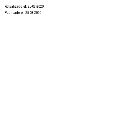
Actualizado el: 25-03-2020
Publicado el: 25-03-2020