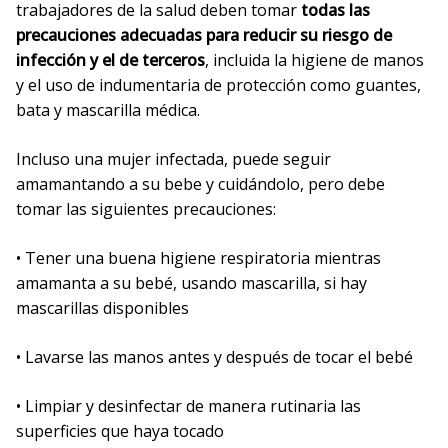
trabajadores de la salud deben tomar
todas las
precauciones adecuadas para reducir su riesgo de
infección y el de terceros
, incluida la higiene de manos
y el uso de indumentaria de protección como guantes,
bata y mascarilla médica.
Incluso una mujer infectada, puede seguir
amamantando a su bebe y cuidándolo, pero debe
tomar las siguientes precauciones:
• Tener una buena higiene respiratoria mientras
amamanta a su bebé, usando mascarilla, si hay
mascarillas disponibles
• Lavarse las manos antes y después de tocar el bebé
• Limpiar y desinfectar de manera rutinaria las
superficies que haya tocado