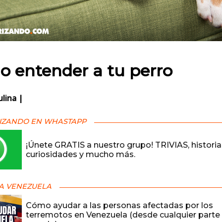
 en:
 entender a tu perro
ulina |
IZANDO EN WHASTAPP
¡Únete GRATIS a nuestro grupo! TRIVIAS, historia
curiosidades y mucho más.
A VENEZUELA
Cómo ayudar a las personas afectadas por los
terremotos en Venezuela (desde cualquier parte 