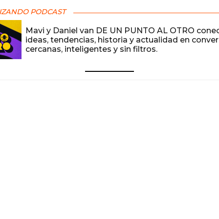
IZANDO PODCAST
Mavi y Daniel van DE UN PUNTO AL OTRO cone
ideas, tendencias, historia y actualidad en conve
cercanas, inteligentes y sin filtros.