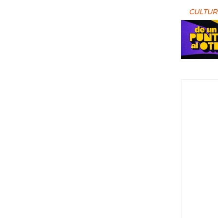
CULTUR