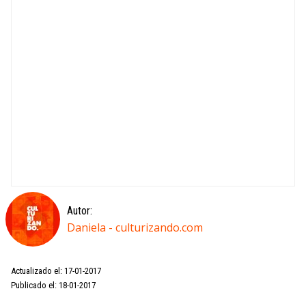
Autor:
Daniela - culturizando.com
Actualizado el: 17-01-2017
Publicado el: 18-01-2017