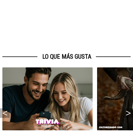
LO QUE MÁS GUSTA