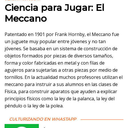
Ciencia para Jugar: El
Meccano
Patentado en 1901 por Frank Hornby, el Meccano fue
un juguete muy popular entre jóvenes y no tan
jóvenes. Se basaba en un sistema de construcción de
objetos formados por piezas de diversos tamaños,
forma y color fabricadas en metal y con filas de
agujeros para sujetarlas a otras piezas por medio de
tornillos. En la actualidad muchos profesores utilizan el
meccano para instruir a sus alumnos en las clases de
Física, para construir aparatos que ayuden a explicar
principios físicos como la ley de la palanca, la ley del
péndulo o la ley de la polea.
CULTURIZANDO EN WHASTAPP