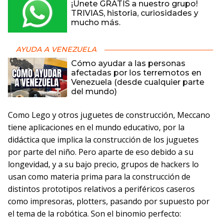
¡Únete GRATIS a nuestro grupo!
TRIVIAS, historia, curiosidades y
mucho más.
AYUDA A VENEZUELA
Cómo ayudar a las personas
afectadas por los terremotos en
Venezuela (desde cualquier parte
del mundo)
Como Lego y otros juguetes de construcción, Meccano
tiene aplicaciones en el mundo educativo, por la
didáctica que implica la construcción de los juguetes
por parte del niño. Pero aparte de eso debido a su
longevidad, y a su bajo precio, grupos de hackers lo
usan como materia prima para la construcción de
distintos prototipos relativos a periféricos caseros
como impresoras, plotters, pasando por supuesto por
el tema de la robótica. Son el binomio perfecto: