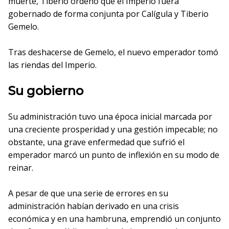
muerte, Tiberio ordenó que el Imperio fuera
gobernado de forma conjunta por Calígula y Tiberio
Gemelo.
Tras deshacerse de Gemelo, el nuevo emperador tomó
las riendas del Imperio.
Su gobierno
Su administración tuvo una época inicial marcada por
una creciente prosperidad y una gestión impecable; no
obstante, una grave enfermedad que sufrió el
emperador marcó un punto de inflexión en su modo de
reinar.
A pesar de que una serie de errores en su
administración habían derivado en una crisis
económica y en una hambruna, emprendió un conjunto