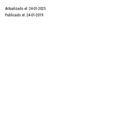
Actualizado el: 24-01-2025
Publicado el: 24-01-2019