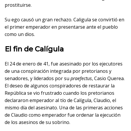
prostituirse.
Su ego causó un gran rechazo. Caligula se convirtió en
el primer emperador en presentarse ante el pueblo
como un dios.
El fin de Calígula
El 24 de enero de 41, fue asesinado por los ejecutores
de una conspiración integrada por pretorianos y
senadores, y liderados por su
praefectus
, Casio Querea.
El deseo de algunos conspiradores de restaurar la
República se vio frustrado cuando los pretorianos
declararon emperador al tío de Calígula, Claudio, el
mismo día del asesinato. Una de las primeras acciones
de Claudio como emperador fue ordenar la ejecución
de los asesinos de su sobrino.