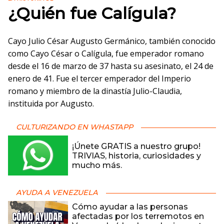
¿Quién fue Calígula?
Cayo Julio César Augusto Germánico, también conocido
como Cayo César o Calígula, fue emperador romano
desde el 16 de marzo de 37 hasta su asesinato, el 24 de
enero de 41. Fue el tercer emperador del Imperio
romano y miembro de la dinastía Julio-Claudia,
instituida por Augusto.
CULTURIZANDO EN WHASTAPP
¡Únete GRATIS a nuestro grupo!
TRIVIAS, historia, curiosidades y
mucho más.
AYUDA A VENEZUELA
Cómo ayudar a las personas
afectadas por los terremotos en