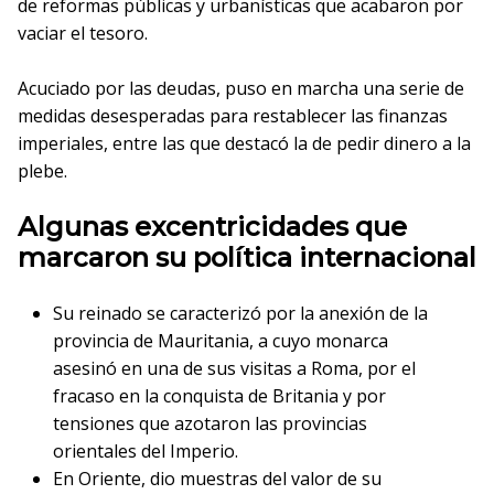
de reformas públicas y urbanísticas que acabaron por
vaciar el tesoro.
Acuciado por las deudas, puso en marcha una serie de
medidas desesperadas para restablecer las finanzas
imperiales, entre las que destacó la de pedir dinero a la
plebe.
Algunas excentricidades que
marcaron su política internacional
Su reinado se caracterizó por la anexión de la
provincia de Mauritania, a cuyo monarca
asesinó en una de sus visitas a Roma, por el
fracaso en la conquista de Britania y por
tensiones que azotaron las provincias
orientales del Imperio.
En Oriente, dio muestras del valor de su