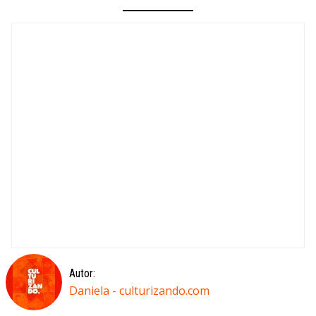
Autor:
Daniela - culturizando.com