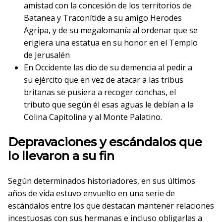
amistad con la concesión de los territorios de
Batanea y Traconítide a su amigo Herodes
Agripa, y de su megalomanía al ordenar que se
erigiera una estatua en su honor en el Templo
de Jerusalén
En Occidente las dio de su demencia al pedir a
su ejército que en vez de atacar a las tribus
britanas se pusiera a recoger conchas, el
tributo que según él esas aguas le debían a la
Colina Capitolina y al Monte Palatino.
Depravaciones y escándalos que
lo llevaron a su fin
Según determinados historiadores, en sus últimos
años de vida estuvo envuelto en una serie de
escándalos entre los que destacan mantener relaciones
incestuosas con sus hermanas e incluso obligarlas a