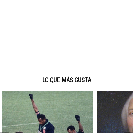
LO QUE MÁS GUSTA