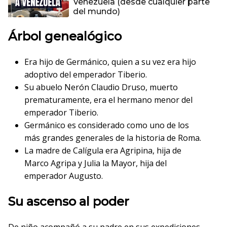
Venezuela (desde cualquier parte
del mundo)
Árbol genealógico
Era hijo de Germánico, quien a su vez era hijo
adoptivo del emperador Tiberio.
Su abuelo Nerón Claudio Druso, muerto
prematuramente, era el hermano menor del
emperador Tiberio.
Germánico es considerado como uno de los
más grandes generales de la historia de Roma.
La madre de Calígula era Agripina, hija de
Marco Agripa y Julia la Mayor, hija del
emperador Augusto.
Su ascenso al poder