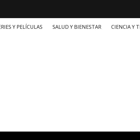
ERIES Y PELÍCULAS
SALUD Y BIENESTAR
CIENCIA Y 