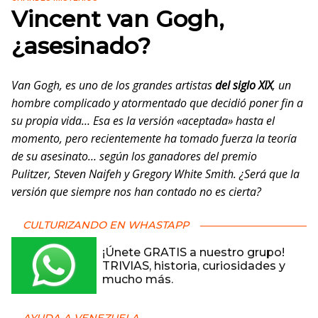
Vincent van Gogh,
¿asesinado?
Van Gogh, es uno de los grandes artistas
del siglo XIX
, un
hombre complicado y atormentado que decidió poner fin a
su propia vida… Esa es la versión «aceptada» hasta el
momento, pero recientemente ha tomado fuerza la teoría
de su asesinato… según los ganadores del premio
Pulitzer, Steven Naifeh y Gregory White Smith. ¿Será que la
versión que siempre nos han contado no es cierta?
CULTURIZANDO EN WHASTAPP
¡Únete GRATIS a nuestro grupo!
TRIVIAS, historia, curiosidades y
mucho más.