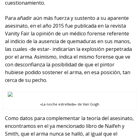
cuestionamiento.
Para añadir aún más fuerza y sustento a su aparente
asesinato, en el año 2015 fue publicada en la revista
Vanity Fair la opinión de un médico forense referente
al indicio de la ausencia de quemaduras en sus manos,
las cuales -de estar- indicarían la explosión perpetrada
por el arma. Asimismo, indica el mismo forense que ve
con desconfianza la posibilidad de que el pintor
hubiese podido sostener el arma, en esa posición, tan
cerca de su pecho.
«La noche estrellada» de Van Gogh
Como datos para complementar la teoría del asesinato,
encontramos en el ya mencionado libro de Naifeh y
Smith, que el arma nunca se halló, al igual que el