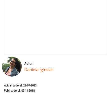
Autor:
Daniela Iglesias
Actualizado el: 29-07-2023
Publicado el: 02-11-2018