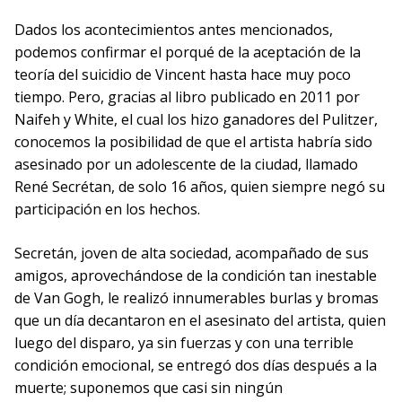
Dados los acontecimientos antes mencionados,
podemos confirmar el porqué de la aceptación de la
teoría del suicidio de Vincent hasta hace muy poco
tiempo. Pero, gracias al libro publicado en 2011 por
Naifeh y White, el cual los hizo ganadores del Pulitzer,
conocemos la posibilidad de que el artista habría sido
asesinado por un adolescente de la ciudad, llamado
René Secrétan, de solo 16 años, quien siempre negó su
participación en los hechos.
Secretán, joven de alta sociedad, acompañado de sus
amigos, aprovechándose de la condición tan inestable
de Van Gogh, le realizó innumerables burlas y bromas
que un día decantaron en el asesinato del artista, quien
luego del disparo, ya sin fuerzas y con una terrible
condición emocional, se entregó dos días después a la
muerte; suponemos que casi sin ningún