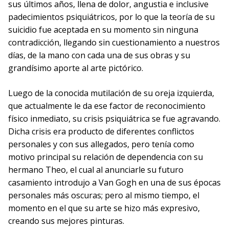
sus últimos años, llena de dolor, angustia e inclusive
padecimientos psiquiátricos, por lo que la teoría de su
suicidio fue aceptada en su momento sin ninguna
contradicción, llegando sin cuestionamiento a nuestros
días, de la mano con cada una de sus obras y su
grandísimo aporte al arte pictórico.
Luego de la conocida mutilación de su oreja izquierda,
que actualmente le da ese factor de reconocimiento
físico inmediato, su crisis psiquiátrica se fue agravando.
Dicha crisis era producto de diferentes conflictos
personales y con sus allegados, pero tenía como
motivo principal su relación de dependencia con su
hermano Theo, el cual al anunciarle su futuro
casamiento introdujo a Van Gogh en una de sus épocas
personales más oscuras; pero al mismo tiempo, el
momento en el que su arte se hizo más expresivo,
creando sus mejores pinturas.