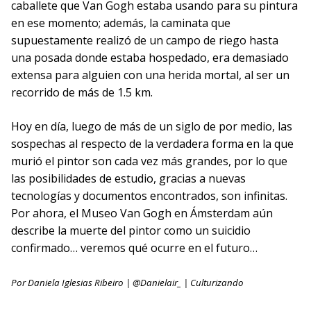
caballete que Van Gogh estaba usando para su pintura
en ese momento; además, la caminata que
supuestamente realizó de un campo de riego hasta
una posada donde estaba hospedado, era demasiado
extensa para alguien con una herida mortal, al ser un
recorrido de más de 1.5 km.
Hoy en día, luego de más de un siglo de por medio, las
sospechas al respecto de la verdadera forma en la que
murió el pintor son cada vez más grandes, por lo que
las posibilidades de estudio, gracias a nuevas
tecnologías y documentos encontrados, son infinitas.
Por ahora, el Museo Van Gogh en Ámsterdam aún
describe la muerte del pintor como un suicidio
confirmado… veremos qué ocurre en el futuro…
Por Daniela Iglesias Ribeiro | @Danielair_ | Culturizando