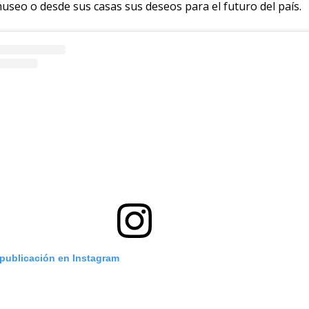
museo o desde sus casas sus deseos para el futuro del país
.
 publicación en Instagram