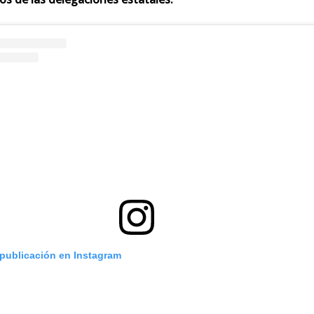
 publicación en Instagram