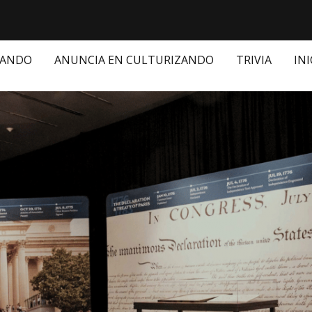
ZANDO
ANUNCIA EN CULTURIZANDO
TRIVIA
INI