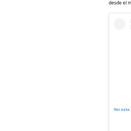
desde el 
Ver esta