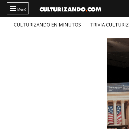

Menú
CULTURIZANDO EN MINUTOS
TRIVIA CULTURI