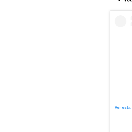
Ver esta