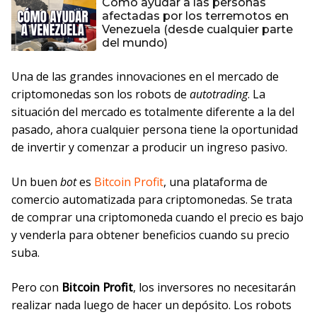
Cómo ayudar a las personas
afectadas por los terremotos en
Venezuela (desde cualquier parte
del mundo)
Una de las grandes innovaciones en el mercado de
criptomonedas son los robots de
autotrading
. La
situación del mercado es totalmente diferente a la del
pasado, ahora cualquier persona tiene la oportunidad
de invertir y comenzar a producir un ingreso pasivo.
Un buen
bot
es
Bitcoin Profit
, una plataforma de
comercio automatizada para criptomonedas. Se trata
de comprar una criptomoneda cuando el precio es bajo
y venderla para obtener beneficios cuando su precio
suba.
Pero con
Bitcoin Profit
, los inversores no necesitarán
realizar nada luego de hacer un depósito. Los robots