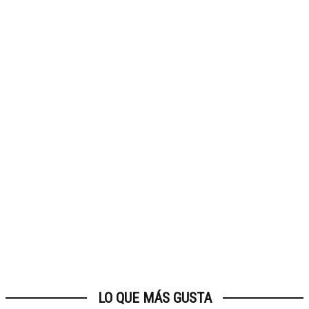
LO QUE MÁS GUSTA