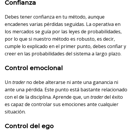
Confianza
Debes tener confianza en tu método, aunque
encadenes varias pérdidas seguidas. La operativa en
los mercados se guía por las leyes de probabilidades,
por lo que si nuestro método es robusto, es decir,
cumple lo explicado en el primer punto, debes confiar y
creer en las probabilidades del sistema a largo plazo.
Control emocional
Un
trader
no debe alterarse ni ante una ganancia ni
ante una pérdida. Este punto está bastante relacionado
con el de la disciplina. Aprende que, un
trader
del éxito
es capaz de controlar sus emociones ante cualquier
situación.
Control del ego