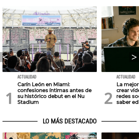
ACTUALIDAD
ACTUALIDAD
Carín León en Miami:
La mejor
confesiones íntimas antes de
crear víd
su histórico debut en el Nu
redes soc
Stadium
saber ed
LO MÁS DESTACADO