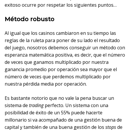
exitoso ocurre por respetar los siguientes puntos…
Método robusto
Al igual que los casinos cambiaron en su tiempo las
reglas de la ruleta para poner de su lado el resultado
del juego, nosotros debemos conseguir un método con
esperanza matemática positiva, es decir, que el número
de veces que ganamos multiplicado por nuestra
ganancia promedio por operación sea mayor que el
número de veces que perdemos multiplicado por
nuestra pérdida media por operación.
Es bastante notorio que no vale la pena buscar un
sistema de
trading
perfecto. Un sistema con una
posibilidad de éxito de un 55% puede hacerte
millonario si va acompañado de una gestión buena de
capital y también de una buena gestión de los
stops
de