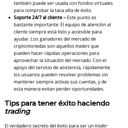
también puede ser usada con fondos virtuales
para comprobar la tasa alta de éxito.
Soporte 24/7 al cliente –
Este punto es
bastante importante. El equipo de atención al
cliente siempre está listo y accesible para
ayudar. Los ganadores del mercado de
criptomonedas son aquellos
traders
que
pueden hacer rápidas operaciones para
aprovechar la situación del mercado. Con el
apoyo del servicio de asistencia, rápidamente
los usuarios pueden resolver problemas sin
mantener siempre activas sus cuentas, y de
esta manera evitan perder oportunidades.
Tips para tener éxito haciendo
trading
El verdadero secreto del éxito para ser un
trader