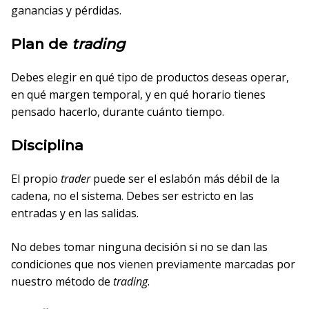
ganancias y pérdidas.
Plan de
trading
Debes elegir en qué tipo de productos deseas operar,
en qué margen temporal, y en qué horario tienes
pensado hacerlo, durante cuánto tiempo.
Disciplina
El propio
trader
puede ser el eslabón más débil de la
cadena, no el sistema. Debes ser estricto en las
entradas y en las salidas.
No debes tomar ninguna decisión si no se dan las
condiciones que nos vienen previamente marcadas por
nuestro método de
trading
.