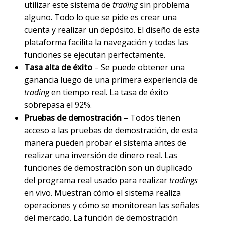
utilizar este sistema de
trading
sin problema
alguno. Todo lo que se pide es crear una
cuenta y realizar un depósito. El diseño de esta
plataforma facilita la navegación y todas las
funciones se ejecutan perfectamente.
Tasa alta de éxito
– Se puede obtener una
ganancia luego de una primera experiencia de
trading
en tiempo real. La tasa de éxito
sobrepasa el 92%.
Pruebas de demostración –
Todos tienen
acceso a las pruebas de demostración, de esta
manera pueden probar el sistema antes de
realizar una inversión de dinero real. Las
funciones de demostración son un duplicado
del programa real usado para realizar
tradings
en vivo. Muestran cómo el sistema realiza
operaciones y cómo se monitorean las señales
del mercado. La función de demostración