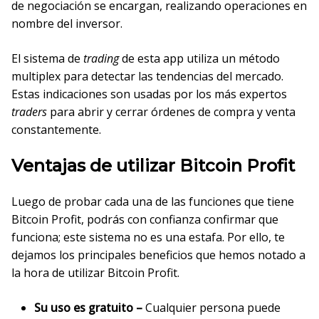
de negociación se encargan, realizando operaciones en
nombre del inversor.
El sistema de
trading
de esta app utiliza un método
multiplex para detectar las tendencias del mercado.
Estas indicaciones son usadas por los más expertos
traders
para abrir y cerrar órdenes de compra y venta
constantemente.
Ventajas de utilizar Bitcoin Profit
Luego de probar cada una de las funciones que tiene
Bitcoin Profit, podrás con confianza confirmar que
funciona; este sistema no es una estafa. Por ello, te
dejamos los principales beneficios que hemos notado a
la hora de utilizar Bitcoin Profit.
Su uso es gratuito –
Cualquier persona puede