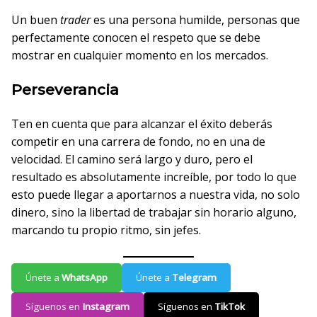
Un buen
trader
es una persona humilde, personas que
perfectamente conocen el respeto que se debe
mostrar en cualquier momento en los mercados.
Perseverancia
Ten en cuenta que para alcanzar el éxito deberás
competir en una carrera de fondo, no en una de
velocidad. El camino será largo y duro, pero el
resultado es absolutamente increíble, por todo lo que
esto puede llegar a aportarnos a nuestra vida, no solo
dinero, sino la libertad de trabajar sin horario alguno,
marcando tu propio ritmo, sin jefes.
Únete a
WhatsApp
Únete a
Telegram
Síguenos en
Instagram
Síguenos en
TikTok