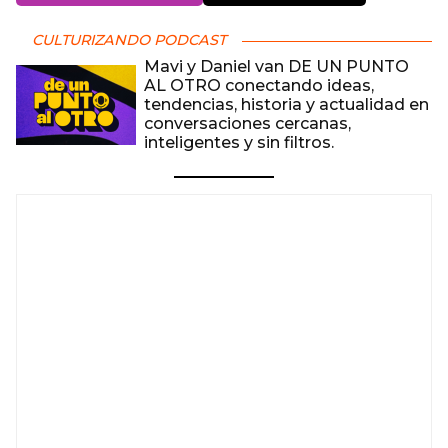
CULTURIZANDO PODCAST
Mavi y Daniel van DE UN PUNTO
AL OTRO conectando ideas,
tendencias, historia y actualidad en
conversaciones cercanas,
inteligentes y sin filtros.