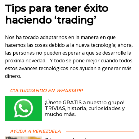
Tips para tener éxito
haciendo ‘trading’
Nos ha tocado adaptarnos en la manera en que
hacemos las cosas debido a la nueva tecnología; ahora,
las personas no pueden esperar a que se desarrolle la
próxima novedad… Y todo se pone mejor cuando todos
estos avances tecnológicos nos ayudan a generar más
dinero.
CULTURIZANDO EN WHASTAPP
¡Únete GRATIS a nuestro grupo!
TRIVIAS, historia, curiosidades y
mucho más.
AYUDA A VENEZUELA