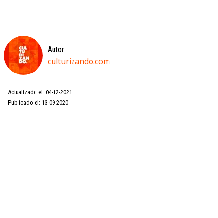
Autor:
culturizando.com
Actualizado el: 04-12-2021
Publicado el: 13-09-2020