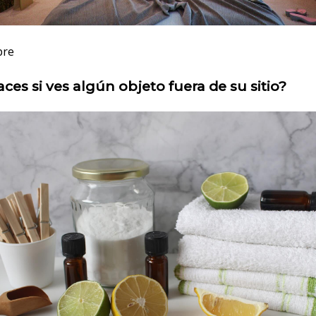
pre
ces si ves algún objeto fuera de su sitio?