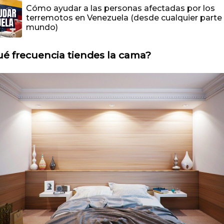
Cómo ayudar a las personas afectadas por los
terremotos en Venezuela (desde cualquier parte 
mundo)
é frecuencia tiendes la cama?