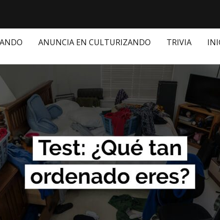
ZANDO
ANUNCIA EN CULTURIZANDO
TRIVIA
INI