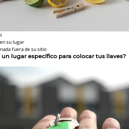
í
 en su lugar
nada fuera de su sitio
 un lugar específico para colocar tus llaves?