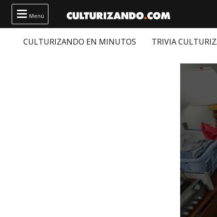

Menú
CULTURIZANDO EN MINUTOS
TRIVIA CULTURI