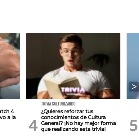
TRIVIA CULTURIZANDO
atch 4
¿Quieres reforzar tus
vo a la
conocimientos de Cultura
General? ¡No hay mejor forma
que realizando esta trivia!