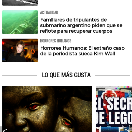
ACTUALIDAD
Familiares de tripulantes de
submarino argentino piden que se
reflote para recuperar cuerpos
HORRORES HUMANOS
Horrores Humanos: El extraño caso
de la periodista sueca Kim Wall
LO QUE MÁS GUSTA