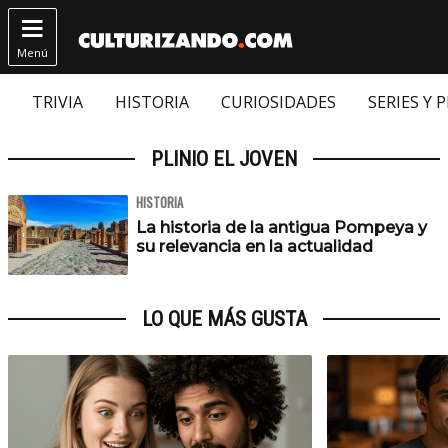

Menú
TRIVIA
HISTORIA
CURIOSIDADES
SERIES Y 
PLINIO EL JOVEN
HISTORIA
La historia de la antigua Pompeya y
su relevancia en la actualidad
LO QUE MÁS GUSTA