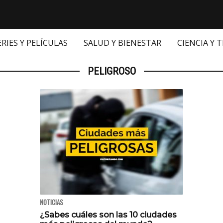
ERIES Y PELÍCULAS
SALUD Y BIENESTAR
CIENCIA Y 
PELIGROSO
NOTICIAS
¿Sabes cuáles son las 10 ciudades