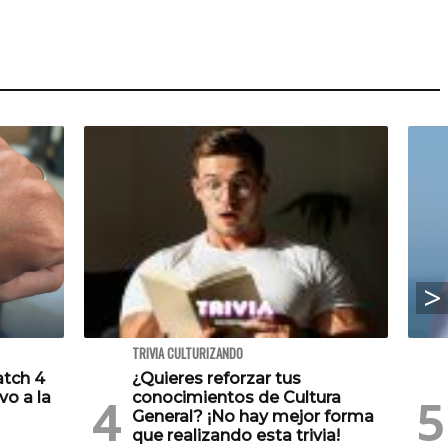
TRIVIA CULTURIZANDO
atch 4
¿Quieres reforzar tus
vo a la
conocimientos de Cultura
General? ¡No hay mejor forma
que realizando esta trivia!