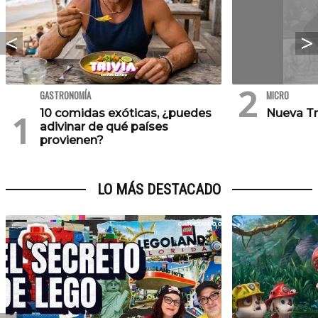
GASTRONOMÍA
MICRO
10 comidas exóticas, ¿puedes
Nueva Tr
adivinar de qué países
provienen?
LO MÁS DESTACADO