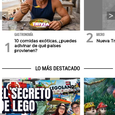
GASTRONOMÍA
MICRO
10 comidas exóticas, ¿puedes
Nueva Tr
adivinar de qué países
provienen?
LO MÁS DESTACADO