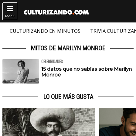

Menú
CULTURIZANDO EN MINUTOS
TRIVIA CULTURIZ
MITOS DE MARILYN MONROE
CELEBRIDADES
15 datos que no sabías sobre Marilyn
Monroe
LO QUE MÁS GUSTA