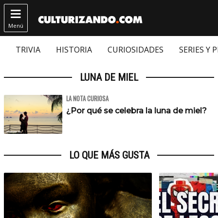

Menú
TRIVIA
HISTORIA
CURIOSIDADES
SERIES Y 
LUNA DE MIEL
LA NOTA CURIOSA
¿Por qué se celebra la luna de miel?
LO QUE MÁS GUSTA