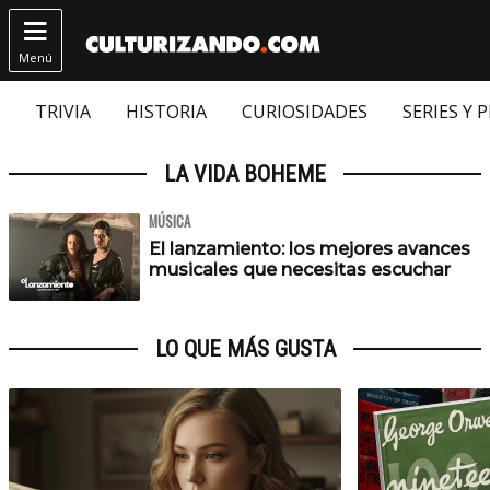

Menú
TRIVIA
HISTORIA
CURIOSIDADES
SERIES Y 
LA VIDA BOHEME
MÚSICA
El lanzamiento: los mejores avances
musicales que necesitas escuchar
LO QUE MÁS GUSTA