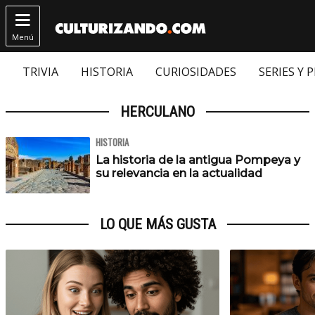

Menú
TRIVIA
HISTORIA
CURIOSIDADES
SERIES Y 
HERCULANO
HISTORIA
La historia de la antigua Pompeya y
su relevancia en la actualidad
LO QUE MÁS GUSTA