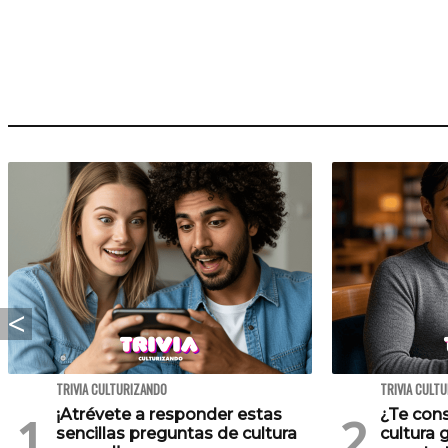
TRIVIA CULTURIZANDO
TRIVIA CULT
¡Atrévete a responder estas
¿Te cons
sencillas preguntas de cultura
cultura 