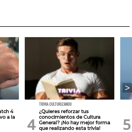
TRIVIA CULTURIZANDO
atch 4
¿Quieres reforzar tus
vo a la
conocimientos de Cultura
General? ¡No hay mejor forma
que realizando esta trivia!