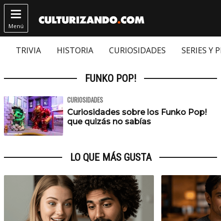

Menú
TRIVIA
HISTORIA
CURIOSIDADES
SERIES Y 
FUNKO POP!
CURIOSIDADES
Curiosidades sobre los Funko Pop!
que quizás no sabías
LO QUE MÁS GUSTA