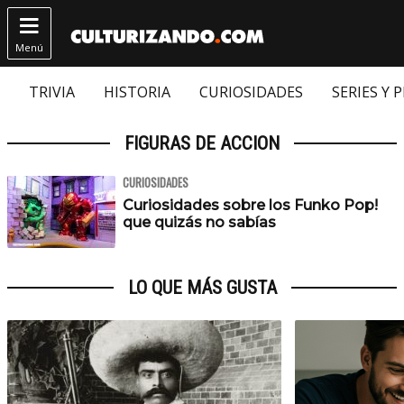

Menú
TRIVIA
HISTORIA
CURIOSIDADES
SERIES Y 
FIGURAS DE ACCION
CURIOSIDADES
Curiosidades sobre los Funko Pop!
que quizás no sabías
LO QUE MÁS GUSTA