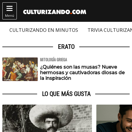

Menú
CULTURIZANDO EN MINUTOS
TRIVIA CULTURIZ
ERATO
MITOLOGÍA GRIEGA
¿Quiénes son las musas? Nueve
hermosas y cautivadoras diosas de
la inspiración
LO QUE MÁS GUSTA