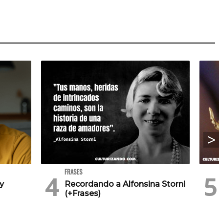
FRASES
 y
Recordando a Alfonsina Storni
(+Frases)