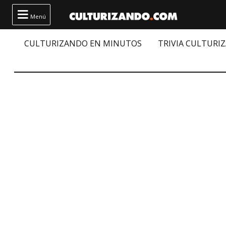

Menú
CULTURIZANDO EN MINUTOS
TRIVIA CULTURI