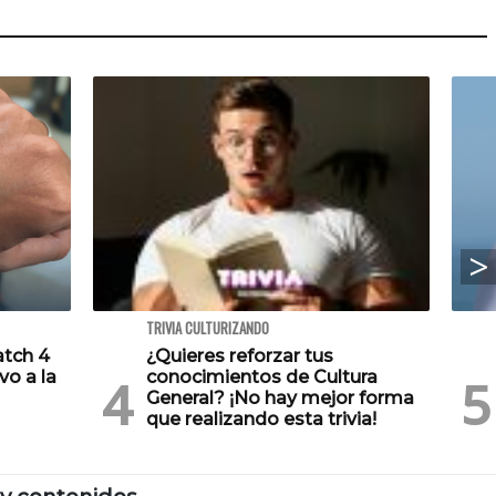
TRIVIA CULTURIZANDO
atch 4
¿Quieres reforzar tus
vo a la
conocimientos de Cultura
General? ¡No hay mejor forma
que realizando esta trivia!