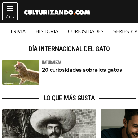

Menú
TRIVIA
HISTORIA
CURIOSIDADES
SERIES Y 
DÍA INTERNACIONAL DEL GATO
NATURALEZA
20 curiosidades sobre los gatos
LO QUE MÁS GUSTA