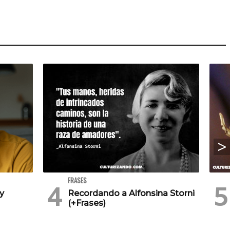
FRASES
 y
Recordando a Alfonsina Storni
(+Frases)