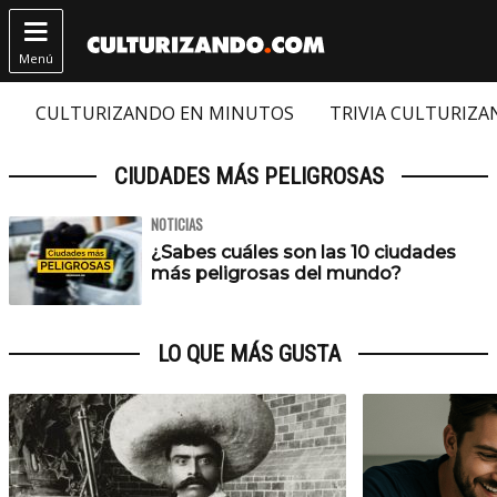

Menú
CULTURIZANDO EN MINUTOS
TRIVIA CULTURIZ
CIUDADES MÁS PELIGROSAS
NOTICIAS
¿Sabes cuáles son las 10 ciudades
más peligrosas del mundo?
LO QUE MÁS GUSTA