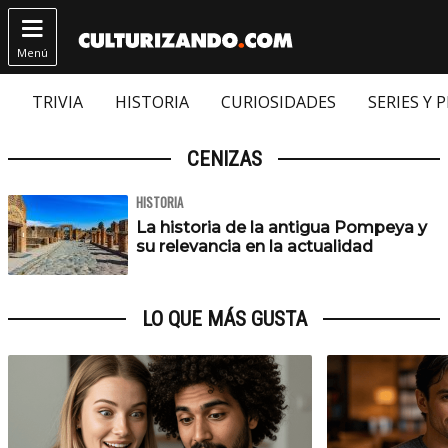

Menú
TRIVIA
HISTORIA
CURIOSIDADES
SERIES Y 
CENIZAS
HISTORIA
La historia de la antigua Pompeya y
su relevancia en la actualidad
LO QUE MÁS GUSTA