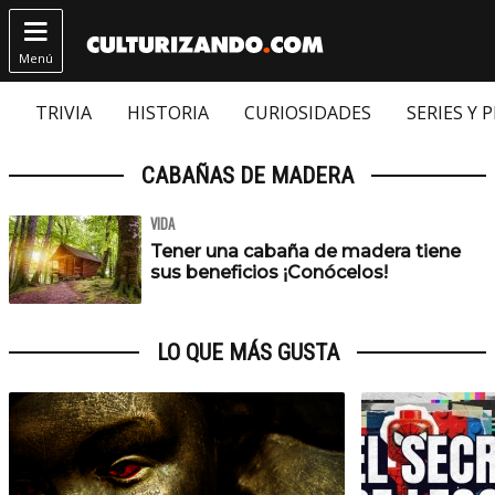

Menú
TRIVIA
HISTORIA
CURIOSIDADES
SERIES Y 
CABAÑAS DE MADERA
VIDA
Tener una cabaña de madera tiene
sus beneficios ¡Conócelos!
LO QUE MÁS GUSTA