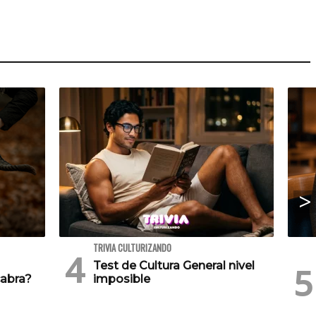
TRIVIA CULTURIZANDO
Test de Cultura General nivel
cabra?
imposible