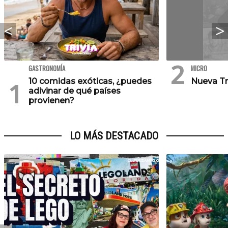
GASTRONOMÍA
MICRO
10 comidas exóticas, ¿puedes
Nueva Tr
adivinar de qué países
provienen?
LO MÁS DESTACADO